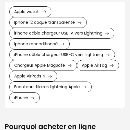
Apple watch
Iphone 12 coque transparente
iPhone câble chargeur USB-A vers Lightning
Iphone reconditionné
iPhone câble chargeur USB-C vers Lightning
Chargeur Apple MagSafe
Apple AirTag
Apple AirPods 4
Ecouteurs filaires lightning Apple
iPhone
Pourquoi acheter en ligne