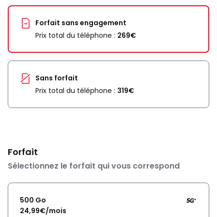
Forfait sans engagement
Prix total du téléphone :
269€
Sans forfait
Prix total du téléphone :
319€
Forfait
Sélectionnez le forfait qui vous correspond
500 Go
24,99€/mois