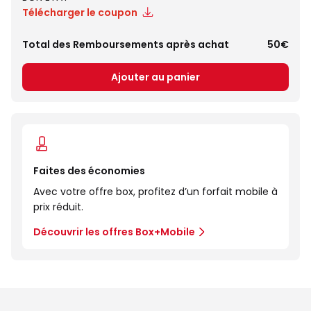
Télécharger le coupon
Total des Remboursements après achat
50€
Ajouter au panier
Faites des économies
Avec votre offre box, profitez d’un forfait mobile à
prix réduit.
Découvrir les offres Box+Mobile