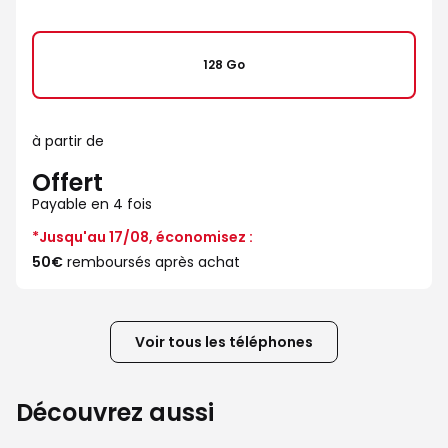
128 Go
à partir de
Offert
Payable en 4 fois
*Jusqu'au 17/08, économisez :
50€
remboursés après achat
Voir tous les téléphones
Découvrez aussi