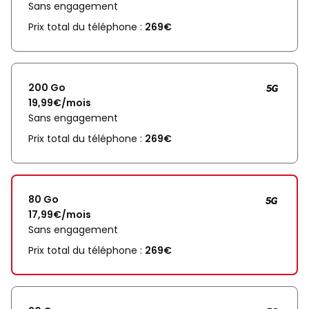
Sans engagement
Prix total du téléphone :
269€
200 Go
19,99€/mois
Sans engagement
Prix total du téléphone :
269€
80 Go
17,99€/mois
Sans engagement
Prix total du téléphone :
269€