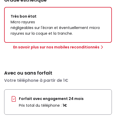
Très bon état
Micro rayures
négligeables sur l'écran et éventuellement micro
rayures sur la coque et la tranche.
En savoir plus sur nos mobiles reconditionnés
Avec ou sans forfait
Votre téléphone à partir de 1€
Forfait avec engagement 24 mois
Prix total du téléphone :
1€