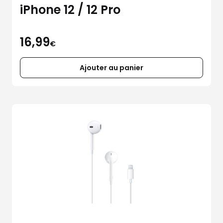
iPhone 12 / 12 Pro
16,99
€
Ajouter au panier