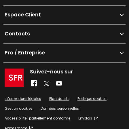
Espace Client
Contacts
Pro / Entreprise
Suivez-nous sur
Informations légales
Plan du site
Politique cookies
Gestion cookies
Données personnelles
Accessibilité : partiellement conforme
Emplois
Altice France