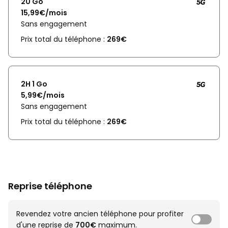
20 Go
15,99€/mois
Sans engagement
Prix total du téléphone :
269€
2H 1 Go
5,99€/mois
Sans engagement
Prix total du téléphone :
269€
Reprise téléphone
Revendez votre ancien téléphone pour profiter
d'une reprise de
700€
maximum.