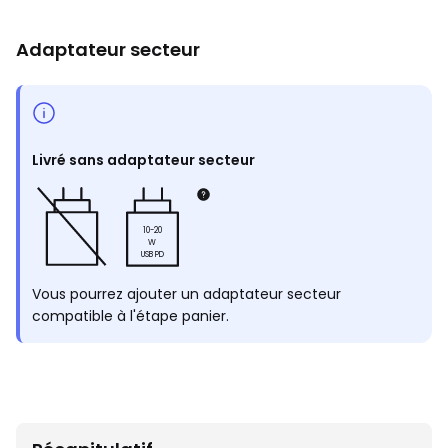
Adaptateur secteur
Livré sans adaptateur secteur
10-20
W
USB PD
Vous pourrez ajouter un adaptateur secteur
compatible à l'étape panier.