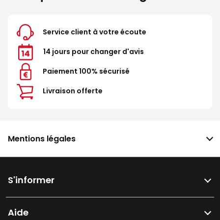
Service client à votre écoute
14 jours pour changer d'avis
Paiement 100% sécurisé
Livraison offerte
Mentions légales
S'informer
Aide