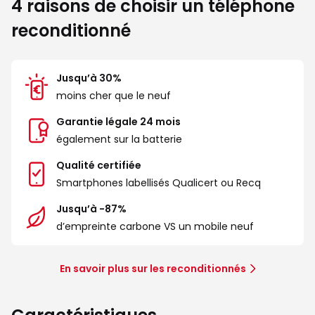
4 raisons de choisir un téléphone
reconditionné
Jusqu’à 30%
moins cher que le neuf
Garantie légale 24 mois
également sur la batterie
Qualité certifiée
Smartphones labellisés Qualicert ou Recq
Jusqu’à -87%
d’empreinte carbone VS un mobile neuf
En savoir plus sur les reconditionnés