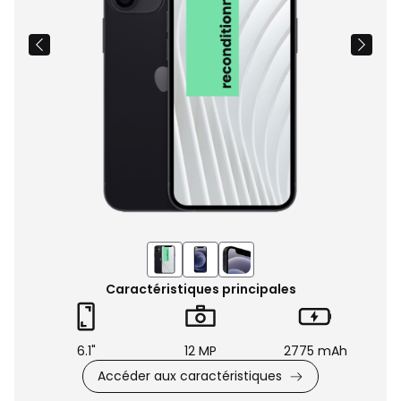
Caractéristiques principales
6.1"
12 MP
2775 mAh
Accéder aux caractéristiques