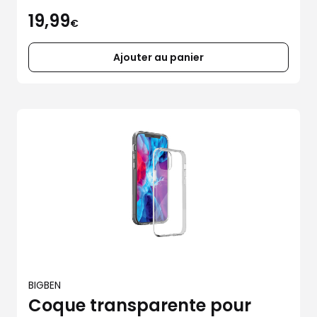
de
19,99
€
Ajouter au panier
BIGBEN
Coque transparente pour