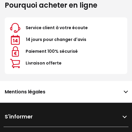
Pourquoi acheter en ligne
Service client à votre écoute
14 jours pour changer d'avis
Paiement 100% sécurisé
Livraison offerte
Mentions légales
S'informer