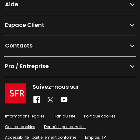
Aide
Espace Client
Contacts
Pro / Entreprise
Suivez-nous sur
Informations légales
Plan du site
Politique cookies
Gestion cookies
Données personnelles
Accessibilité : partiellement conforme
Emplois