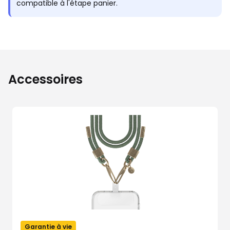
compatible à l'étape panier.
Accessoires
Garantie à vie