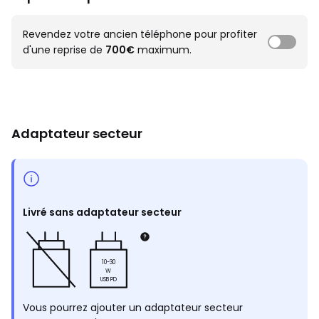
Revendez votre ancien téléphone pour profiter
d'une reprise de
700€
maximum.
Adaptateur secteur
Livré sans adaptateur secteur
10-30
W
USB PD
Vous pourrez ajouter un adaptateur secteur