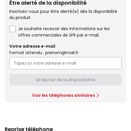
Être alerté de la disponibilité
Inscrivez-vous pour être alerté(e) dès la disponibilité
du produit.
Je souhaite recevoir des informations sur les
offres commerciales de SFR par e-mail.
Votre adresse e-mail
Format attendu : prenom@mail.fr
M'alerter de la disponibilité
Voir les téléphones similaires
Reprise téléphone