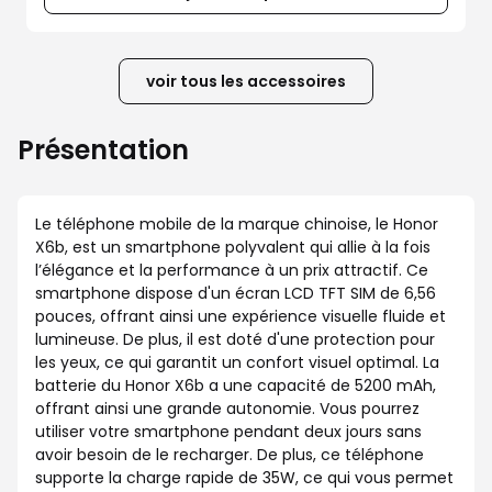
voir tous les accessoires
Présentation
Le téléphone mobile de la marque chinoise, le Honor
X6b, est un smartphone polyvalent qui allie à la fois
l’élégance et la performance à un prix attractif. Ce
smartphone dispose d'un écran LCD TFT SIM de 6,56
pouces, offrant ainsi une expérience visuelle fluide et
lumineuse. De plus, il est doté d'une protection pour
les yeux, ce qui garantit un confort visuel optimal. La
batterie du Honor X6b a une capacité de 5200 mAh,
offrant ainsi une grande autonomie. Vous pourrez
utiliser votre smartphone pendant deux jours sans
avoir besoin de le recharger. De plus, ce téléphone
supporte la charge rapide de 35W, ce qui vous permet