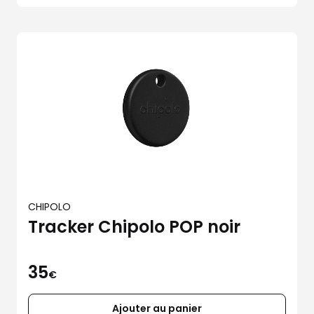
CHIPOLO
Tracker Chipolo POP noir
35
€
Ajouter au panier