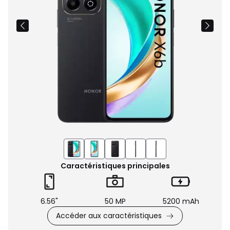
Caractéristiques principales
6.56"
50 MP
5200 mAh
Accéder aux caractéristiques