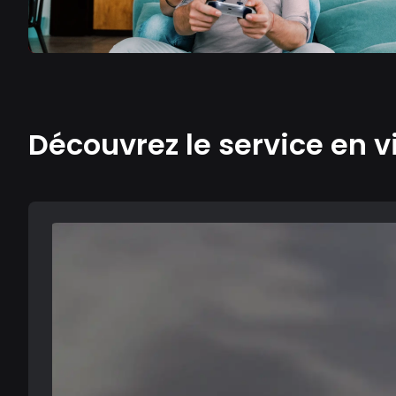
Découvrez le service en v