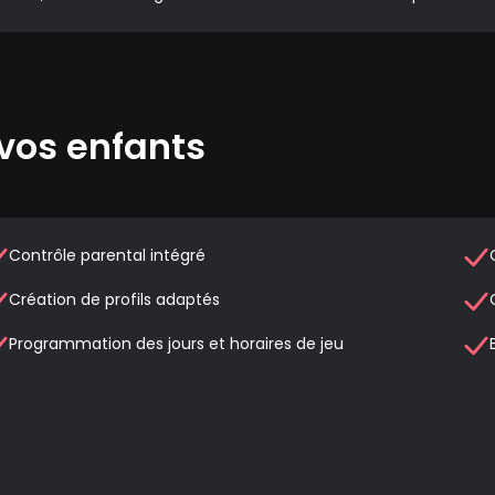
vos enfants
Contrôle parental intégré
Création de profils adaptés
Programmation des jours et horaires de jeu