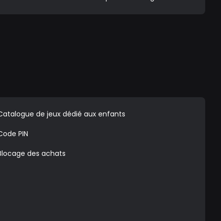
Catalogue de jeux dédié aux enfants
Code PIN
Blocage des achats