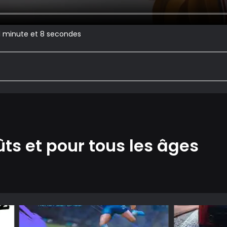
 1 minute et 8 secondes
ûts et pour tous les âges