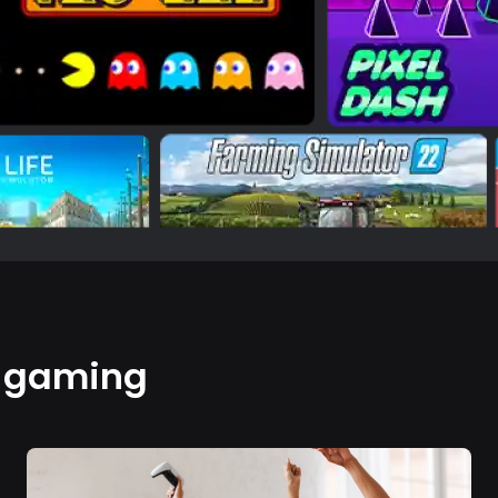
e gaming