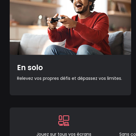
En solo
Relevez vos propres défis et dépassez vos limites.
Jouez sur tous vos écrans
Sans co