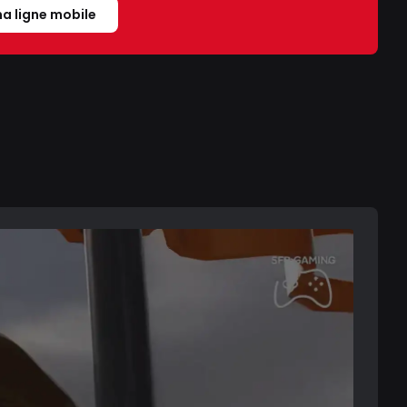
a ligne mobile