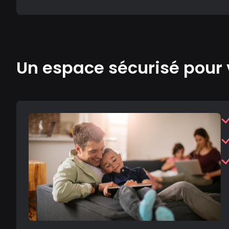
Un espace sécurisé pour 