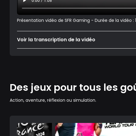
Présentation vidéo de SFR Gaming - Durée de la vidéo :
Voir la transcription de la vidéo
Des jeux pour tous les go
Action, aventure, réflexion ou simulation.