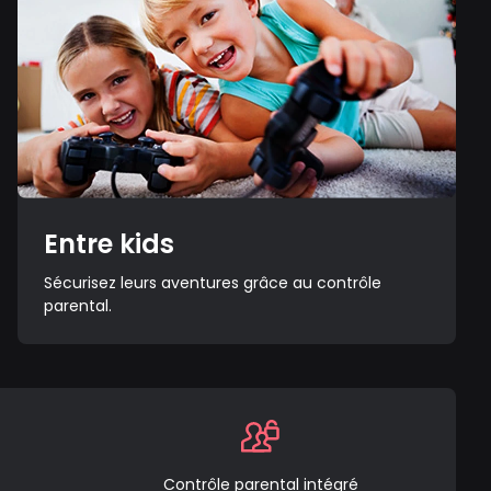
Entre kids
Sécurisez leurs aventures grâce au contrôle
parental.
Contrôle parental intégré