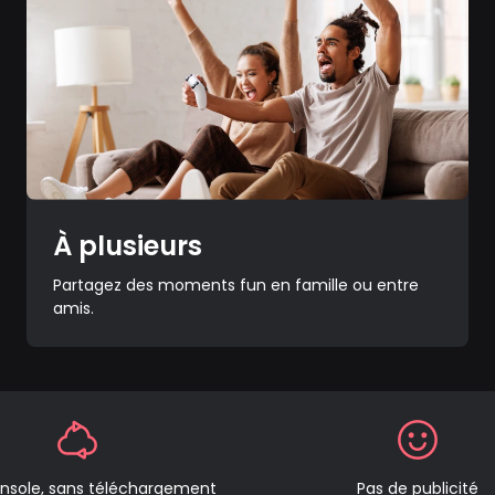
À plusieurs
Partagez des moments fun en famille ou entre
amis.
nsole, sans téléchargement
Pas de publicité