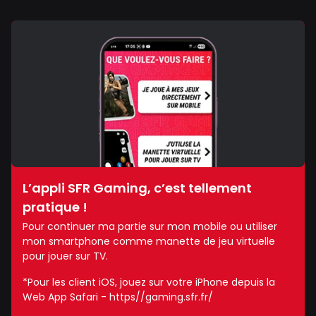
L’appli SFR Gaming, c’est tellement
pratique !
Pour continuer ma partie sur mon mobile ou utiliser
mon smartphone comme manette de jeu virtuelle
pour jouer sur TV.
*Pour les client iOS, jouez sur votre iPhone depuis la
Web App Safari - https//gaming.sfr.fr/