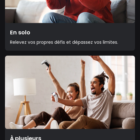
En solo
Relevez vos propres défis et dépassez vos limites.
À plusieurs