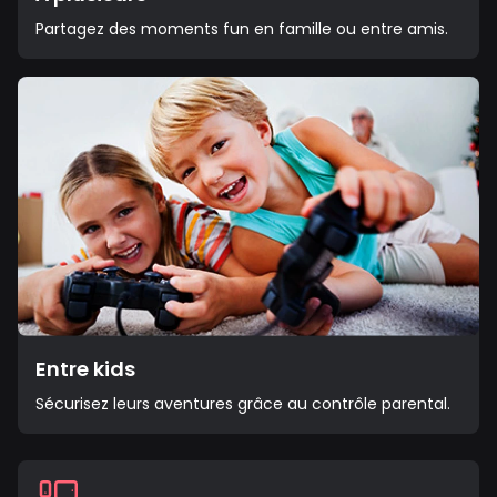
Partagez des moments fun en famille ou entre amis.
Entre kids
Sécurisez leurs aventures grâce au contrôle parental.