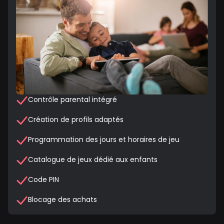
Contrôle parental intégré
Création de profils adaptés
Programmation des jours et horaires de jeu
Catalogue de jeux dédié aux enfants
Code PIN
Blocage des achats