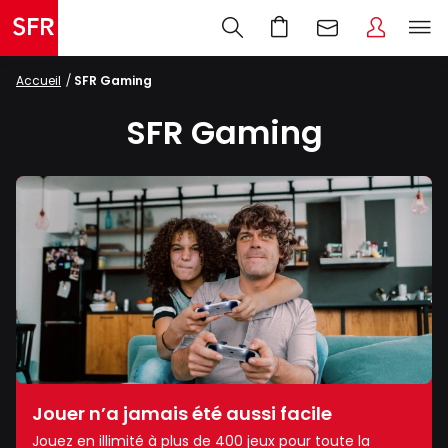
Accueil
SFR Gaming
SFR Gaming
Jouer n’a jamais été aussi facile
Jouez en illimité à plus de 400 jeux pour toute la