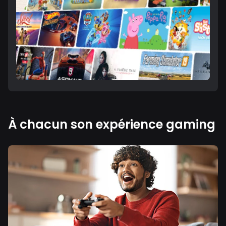
À chacun son expérience gaming