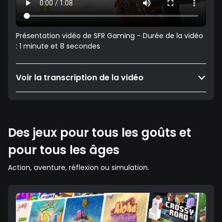
Présentation vidéo de SFR Gaming - Durée de la vidéo
: 1 minute et 8 secondes
Voir la transcription de la vidéo
Des jeux pour tous les goûts et
pour tous les âges
Action, aventure, réflexion ou simulation.