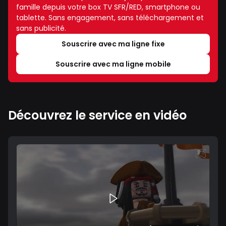
famille depuis votre box TV SFR/RED, smartphone ou
tablette. Sans engagement, sans téléchargement et
sans publicité.
Souscrire avec ma ligne fixe
Souscrire avec ma ligne mobile
Découvrez le service en vidéo