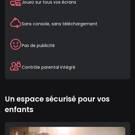
Jouez sur tous vos écrans
Sans console, sans téléchargement
Pas de publicité
Contrôle parental intégré
Un espace sécurisé pour vos
enfants