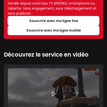
famille depuis votre box TV SFR/RED, smartphone ou
tablette. Sans engagement, sans téléchargement et
sans publicité.
Souscrire avec ma ligne fixe
Souscrire avec ma ligne mobile
Découvrez le service en vidéo