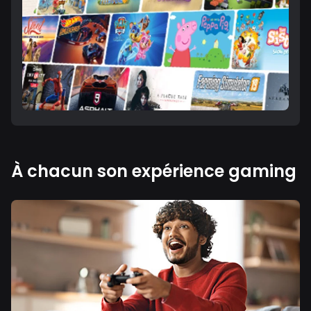
À chacun son expérience gaming