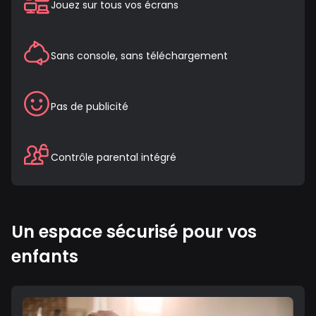
Jouez sur tous vos écrans
Sans console, sans téléchargement
Pas de publicité
Contrôle parental intégré
Un espace sécurisé pour vos
enfants