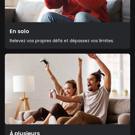
En solo
Relevez vos propres défis et dépassez vos limites.
À plusieurs