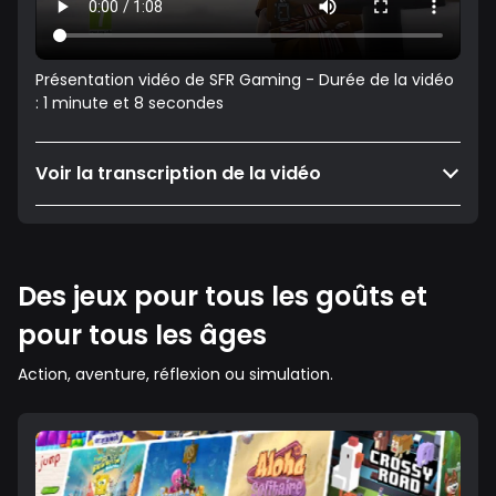
Présentation vidéo de SFR Gaming - Durée de la vidéo
: 1 minute et 8 secondes
Voir la transcription de la vidéo
Des jeux pour tous les goûts et
pour tous les âges
Action, aventure, réflexion ou simulation.