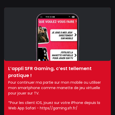
L’appli SFR Gaming, c’est tellement
pratique !
Pour continuer ma partie sur mon mobile ou utiliser
mon smartphone comme manette de jeu virtuelle
pour jouer sur TV.
*Pour les client iOS, jouez sur votre iPhone depuis la
Web App Safari - https//gaming.sfr.fr/