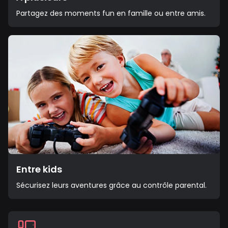
Partagez des moments fun en famille ou entre amis.
Entre kids
Sécurisez leurs aventures grâce au contrôle parental.