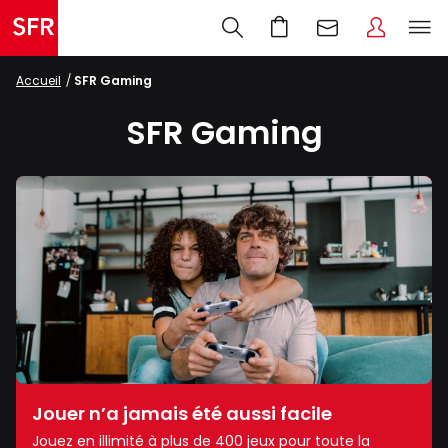
Accueil
SFR Gaming
SFR Gaming
Jouer n’a jamais été aussi facile
Jouez en illimité à plus de 400 jeux pour toute la