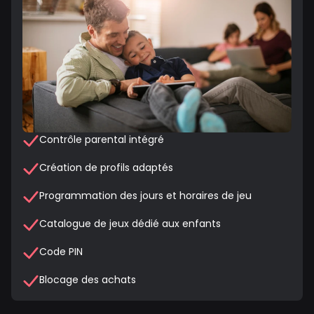
Contrôle parental intégré
Création de profils adaptés
Programmation des jours et horaires de jeu
Catalogue de jeux dédié aux enfants
Code PIN
Blocage des achats