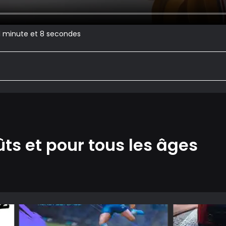
 1 minute et 8 secondes
ûts et pour tous les âges