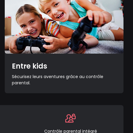
Entre kids
Sécurisez leurs aventures grâce au contrôle
parental.
Contrôle parental intégré