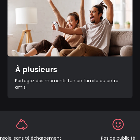
À plusieurs
Partagez des moments fun en famille ou entre
amis.
nsole, sans téléchargement
Pas de publicité