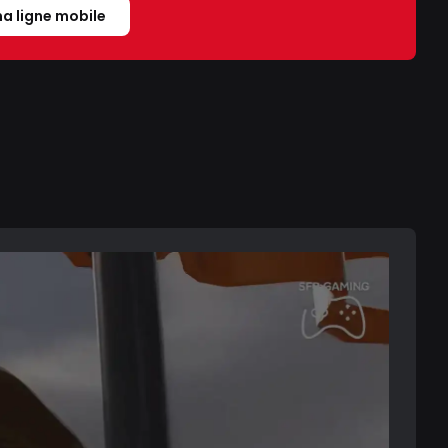
a ligne mobile