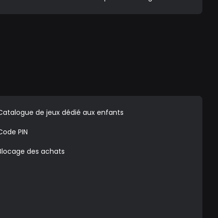
Catalogue de jeux dédié aux enfants
Code PIN
Blocage des achats