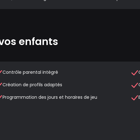
vos enfants
Contrôle parental intégré
Création de profils adaptés
Programmation des jours et horaires de jeu