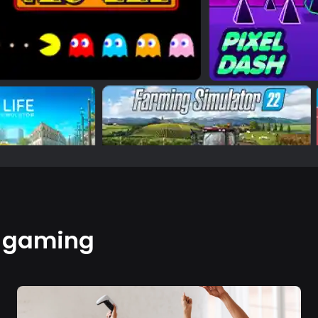
e gaming