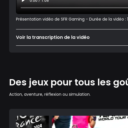
Présentation vidéo de SFR Gaming - Durée de la vidéo :
Voir la transcription de la vidéo
Des jeux pour tous les go
Action, aventure, réflexion ou simulation.