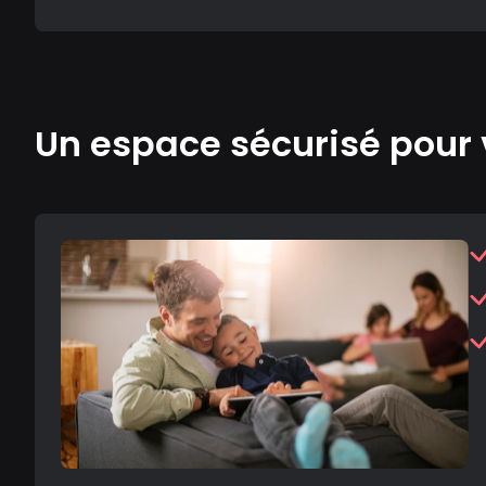
Un espace sécurisé pour 