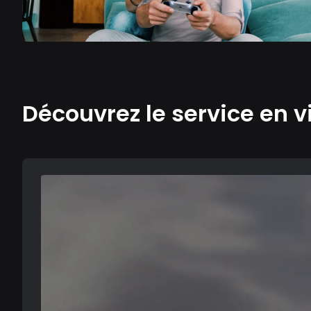
Découvrez le service en v