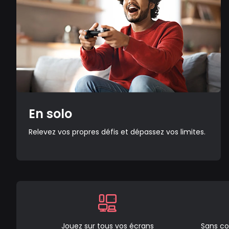
En solo
Relevez vos propres défis et dépassez vos limites.
Jouez sur tous vos écrans
Sans co