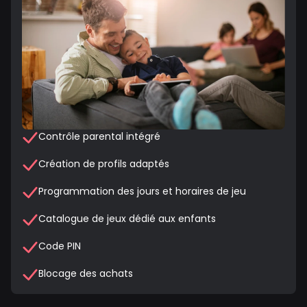
Contrôle parental intégré
Création de profils adaptés
Programmation des jours et horaires de jeu
Catalogue de jeux dédié aux enfants
Code PIN
Blocage des achats