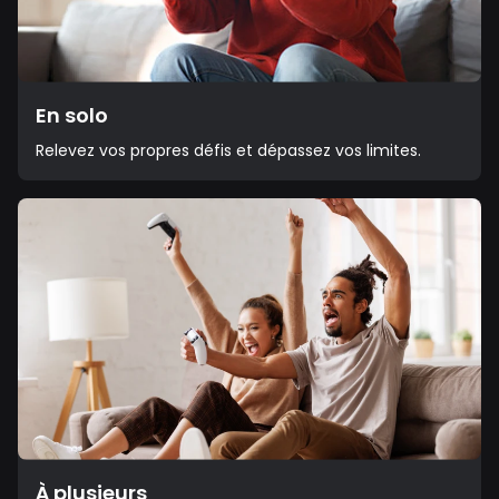
En solo
Relevez vos propres défis et dépassez vos limites.
À plusieurs