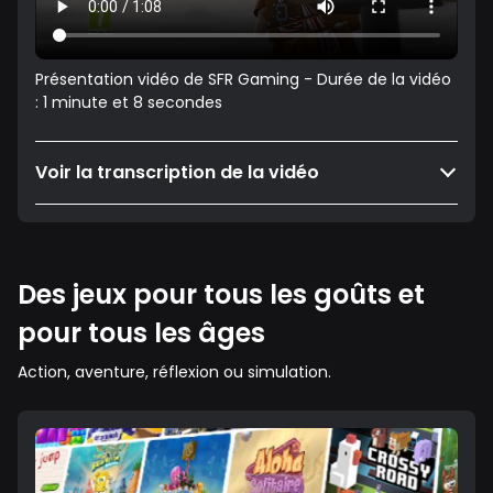
Présentation vidéo de SFR Gaming - Durée de la vidéo
: 1 minute et 8 secondes
Voir la transcription de la vidéo
Des jeux pour tous les goûts et
pour tous les âges
Action, aventure, réflexion ou simulation.