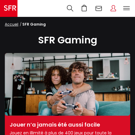
Accueil
SFR Gaming
SFR Gaming
Jouer n’a jamais été aussi facile
Jouez en illimité à plus de 400 jeux pour toute la