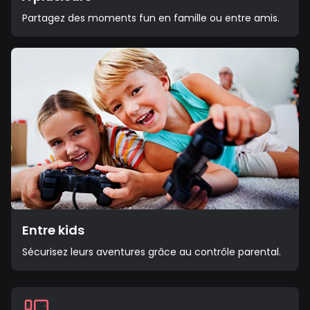
Partagez des moments fun en famille ou entre amis.
Entre kids
Sécurisez leurs aventures grâce au contrôle parental.