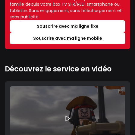
famille depuis votre box TV SFR/RED, smartphone ou
tablette. Sans engagement, sans téléchargement et
sans publicité.
Souscrire avec ma ligne fixe
Souscrire avec ma ligne mobile
Découvrez le service en vidéo