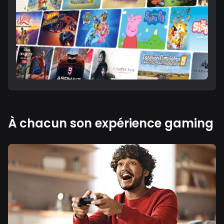
À chacun son expérience gaming