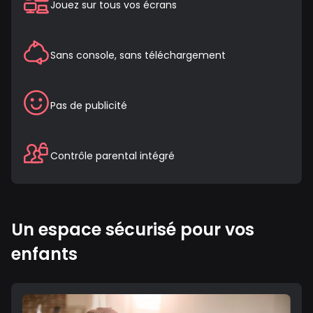
Jouez sur tous vos écrans
Sans console, sans téléchargement
Pas de publicité
Contrôle parental intégré
Un espace sécurisé pour vos
enfants