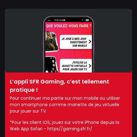
L’appli SFR Gaming, c’est tellement
pratique !
Pour continuer ma partie sur mon mobile ou utiliser
mon smartphone comme manette de jeu virtuelle
pour jouer sur TV.
*Pour les client iOS, jouez sur votre iPhone depuis la
Web App Safari - https//gaming.sfr.fr/