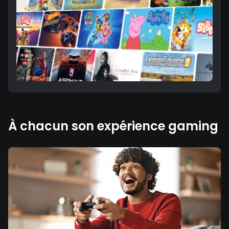
À chacun son expérience gaming