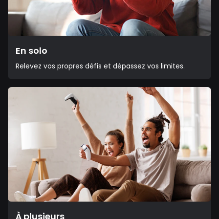
En solo
Relevez vos propres défis et dépassez vos limites.
À plusieurs