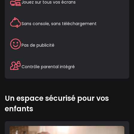
Jouez sur tous vos écrans
Sans console, sans téléchargement
Pas de publicité
Contrôle parental intégré
Un espace sécurisé pour vos
enfants