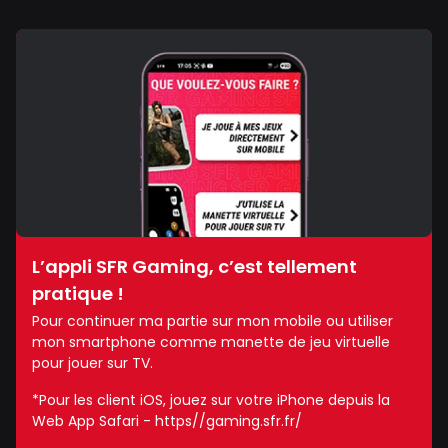
L’appli SFR Gaming, c’est tellement
pratique !
Pour continuer ma partie sur mon mobile ou utiliser
mon smartphone comme manette de jeu virtuelle
pour jouer sur TV.
*Pour les client iOS, jouez sur votre iPhone depuis la
Web App Safari - https//gaming.sfr.fr/