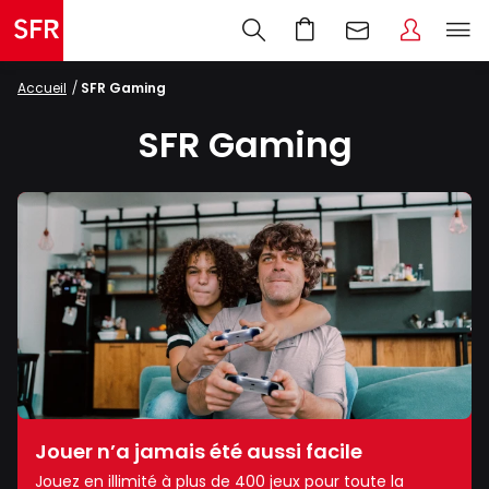
Accueil
SFR Gaming
SFR Gaming
Jouer n’a jamais été aussi facile
Jouez en illimité à plus de 400 jeux pour toute la