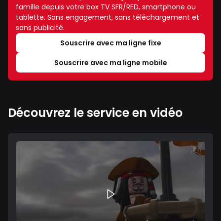
famille depuis votre box TV SFR/RED, smartphone ou
tablette. Sans engagement, sans téléchargement et
sans publicité.
Souscrire avec ma ligne fixe
Souscrire avec ma ligne mobile
Découvrez le service en vidéo