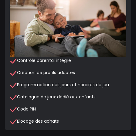
Contrôle parental intégré
Création de profils adaptés
Programmation des jours et horaires de jeu
Catalogue de jeux dédié aux enfants
Code PIN
Blocage des achats