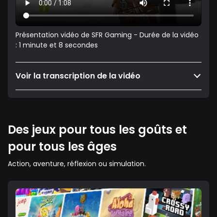
Présentation vidéo de SFR Gaming - Durée de la vidéo
: 1 minute et 8 secondes
Voir la transcription de la vidéo
Des jeux pour tous les goûts et
pour tous les âges
Action, aventure, réflexion ou simulation.