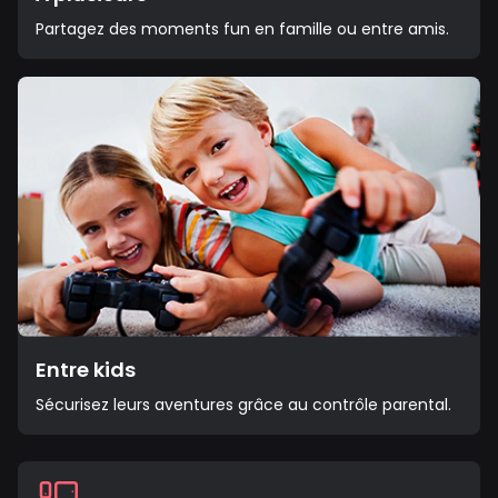
Partagez des moments fun en famille ou entre amis.
Entre kids
Sécurisez leurs aventures grâce au contrôle parental.