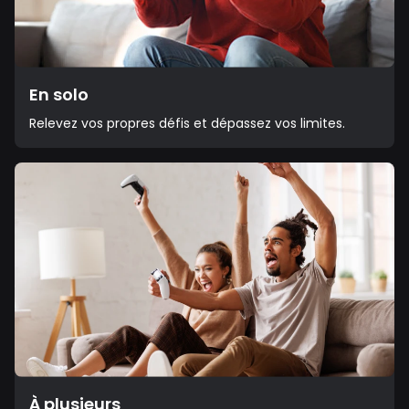
En solo
Relevez vos propres défis et dépassez vos limites.
À plusieurs