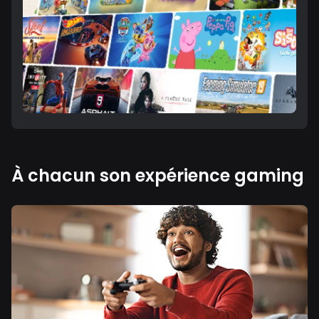
À chacun son expérience gaming