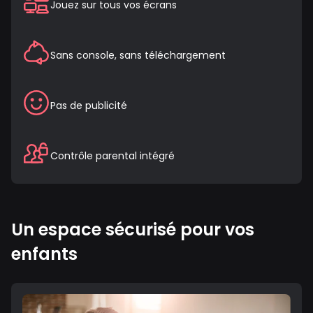
Jouez sur tous vos écrans
Sans console, sans téléchargement
Pas de publicité
Contrôle parental intégré
Un espace sécurisé pour vos
enfants