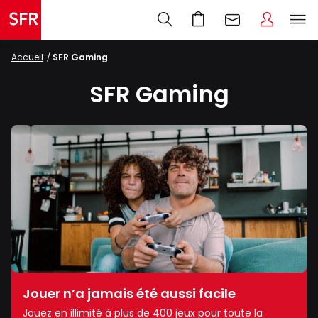
Accueil
SFR Gaming
SFR Gaming
Jouer n’a jamais été aussi facile
Jouez en illimité à plus de 400 jeux pour toute la