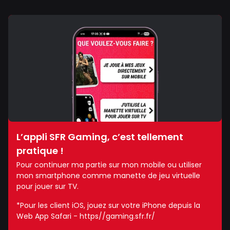
L’appli SFR Gaming, c’est tellement
pratique !
Pour continuer ma partie sur mon mobile ou utiliser
mon smartphone comme manette de jeu virtuelle
pour jouer sur TV.
*Pour les client iOS, jouez sur votre iPhone depuis la
Web App Safari - https//gaming.sfr.fr/