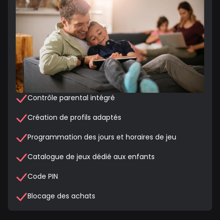
Contrôle parental intégré
Création de profils adaptés
Programmation des jours et horaires de jeu
Catalogue de jeux dédié aux enfants
Code PIN
Blocage des achats