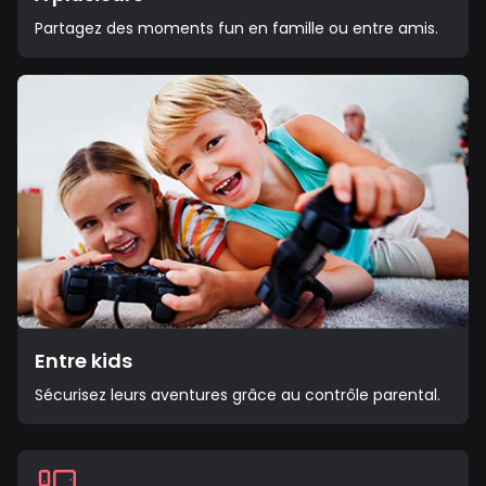
Partagez des moments fun en famille ou entre amis.
Entre kids
Sécurisez leurs aventures grâce au contrôle parental.