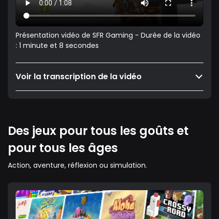
Présentation vidéo de SFR Gaming - Durée de la vidéo
: 1 minute et 8 secondes
Voir la transcription de la vidéo
Des jeux pour tous les goûts et
pour tous les âges
Action, aventure, réflexion ou simulation.