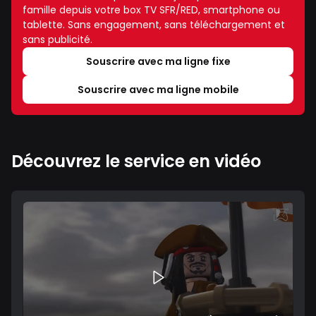
famille depuis votre box TV SFR/RED, smartphone ou
tablette. Sans engagement, sans téléchargement et
sans publicité.
Souscrire avec ma ligne fixe
Souscrire avec ma ligne mobile
Découvrez le service en vidéo