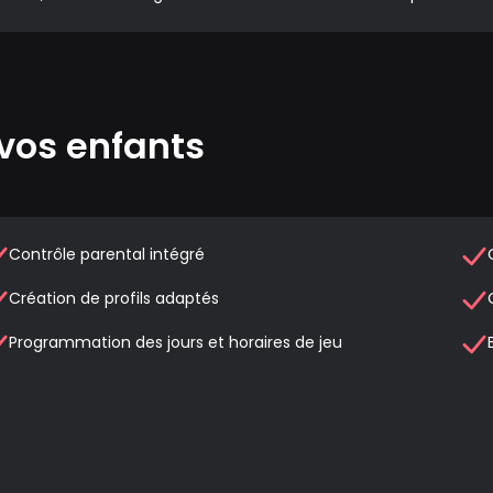
vos enfants
Contrôle parental intégré
Création de profils adaptés
Programmation des jours et horaires de jeu