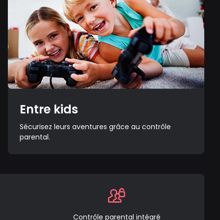
Entre kids
Sécurisez leurs aventures grâce au contrôle
parental.
Contrôle parental intégré