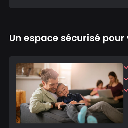
Un espace sécurisé pour 