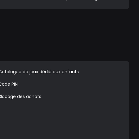
Catalogue de jeux dédié aux enfants
Code PIN
Blocage des achats