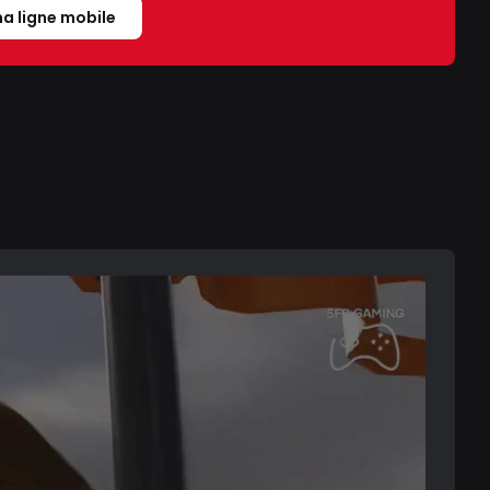
a ligne mobile