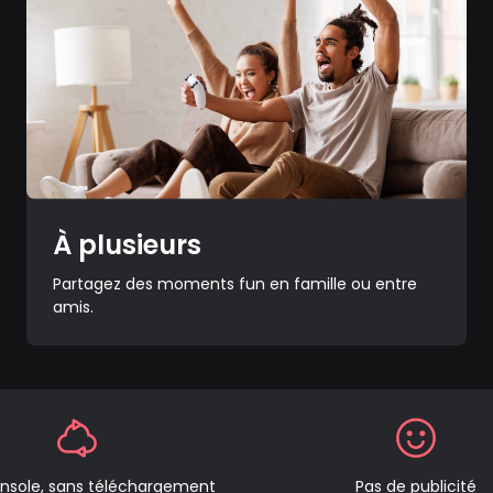
À plusieurs
Partagez des moments fun en famille ou entre
amis.
nsole, sans téléchargement
Pas de publicité