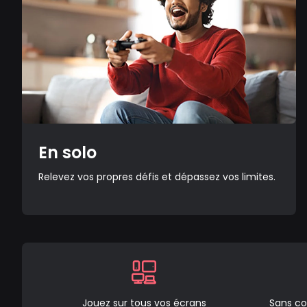
En solo
Relevez vos propres défis et dépassez vos limites.
Jouez sur tous vos écrans
Sans co