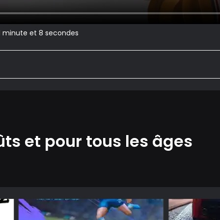
 1 minute et 8 secondes
ûts et pour tous les âges