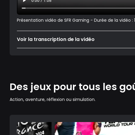
Présentation vidéo de SFR Gaming - Durée de la vidéo :
Voir la transcription de la vidéo
Des jeux pour tous les go
Action, aventure, réflexion ou simulation.