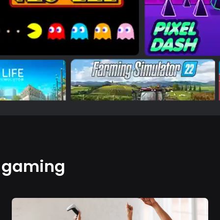
e gaming