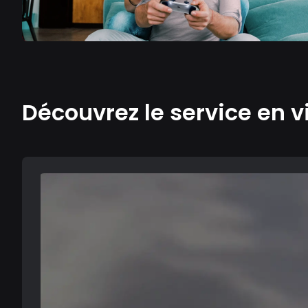
Découvrez le service en v