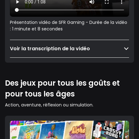
Présentation vidéo de SFR Gaming - Durée de la vidéo
: 1 minute et 8 secondes
Voir la transcription de la vidéo
Des jeux pour tous les goûts et
pour tous les âges
Action, aventure, réflexion ou simulation.