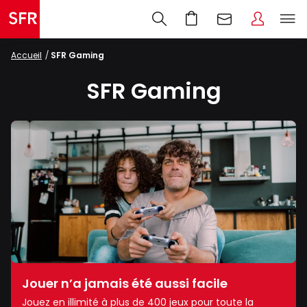
Accueil
SFR Gaming
SFR Gaming
Jouer n’a jamais été aussi facile
Jouez en illimité à plus de 400 jeux pour toute la