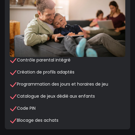
Contrôle parental intégré
Création de profils adaptés
Programmation des jours et horaires de jeu
Catalogue de jeux dédié aux enfants
Code PIN
Blocage des achats