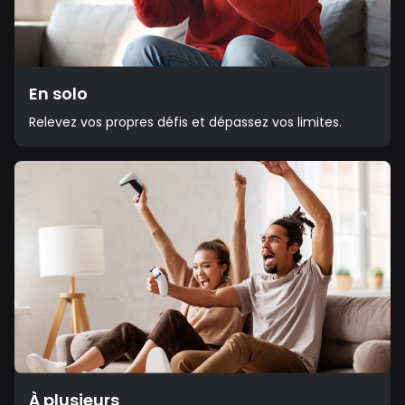
En solo
Relevez vos propres défis et dépassez vos limites.
À plusieurs