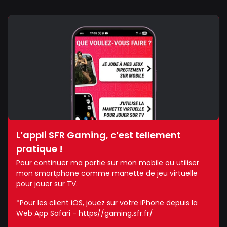
L’appli SFR Gaming, c’est tellement
pratique !
Pour continuer ma partie sur mon mobile ou utiliser
mon smartphone comme manette de jeu virtuelle
pour jouer sur TV.
*Pour les client iOS, jouez sur votre iPhone depuis la
Web App Safari - https//gaming.sfr.fr/