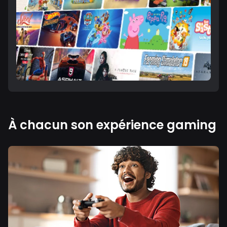
À chacun son expérience gaming