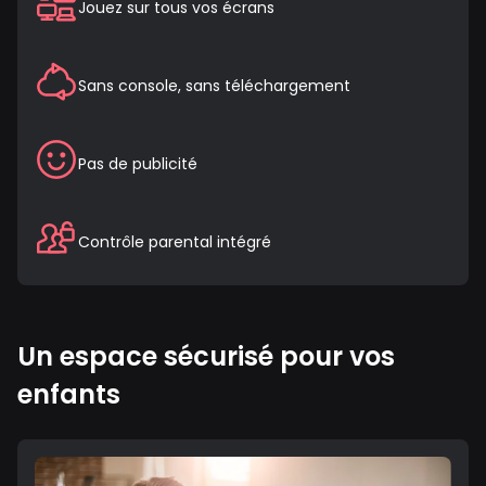
Jouez sur tous vos écrans
Sans console, sans téléchargement
Pas de publicité
Contrôle parental intégré
Un espace sécurisé pour vos
enfants