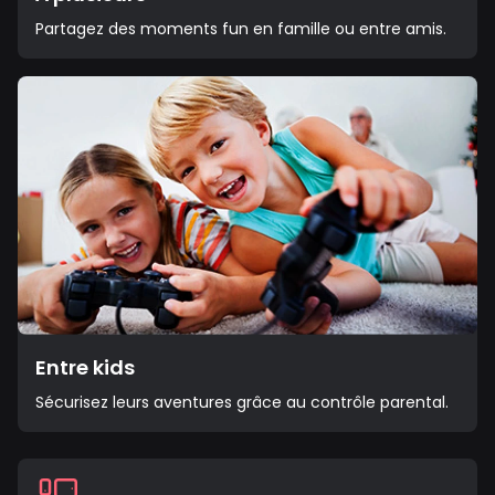
Partagez des moments fun en famille ou entre amis.
Entre kids
Sécurisez leurs aventures grâce au contrôle parental.