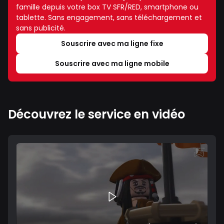
famille depuis votre box TV SFR/RED, smartphone ou
tablette. Sans engagement, sans téléchargement et
sans publicité.
Souscrire avec ma ligne fixe
Souscrire avec ma ligne mobile
Découvrez le service en vidéo