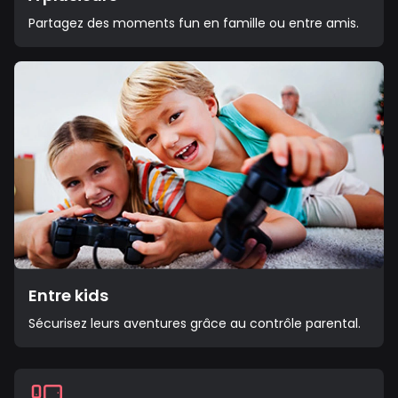
Partagez des moments fun en famille ou entre amis.
Entre kids
Sécurisez leurs aventures grâce au contrôle parental.