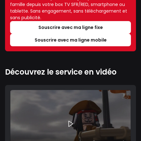
famille depuis votre box TV SFR/RED, smartphone ou
tablette. Sans engagement, sans téléchargement et
sans publicité.
Souscrire avec ma ligne fixe
Souscrire avec ma ligne mobile
Découvrez le service en vidéo