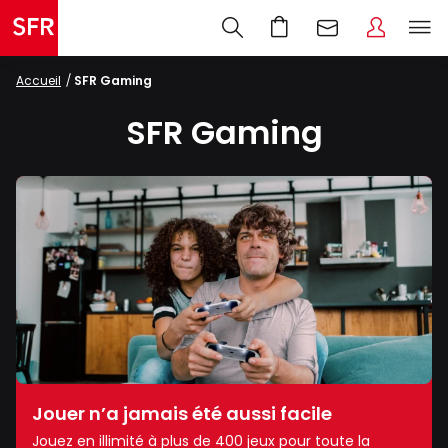
Accueil
SFR Gaming
SFR Gaming
Jouer n’a jamais été aussi facile
Jouez en illimité à plus de 400 jeux pour toute la