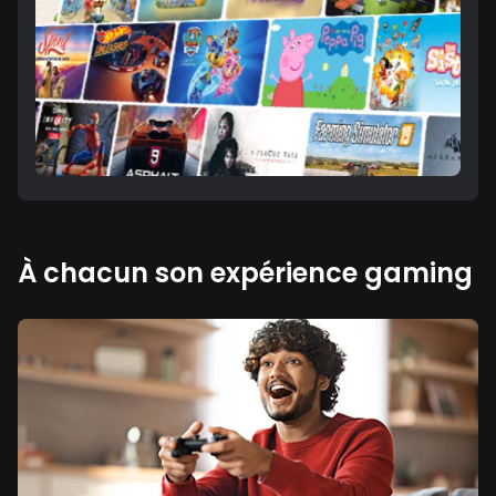
À chacun son expérience gaming