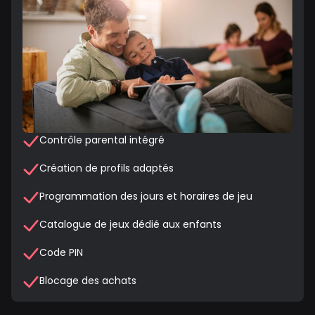
Contrôle parental intégré
Création de profils adaptés
Programmation des jours et horaires de jeu
Catalogue de jeux dédié aux enfants
Code PIN
Blocage des achats