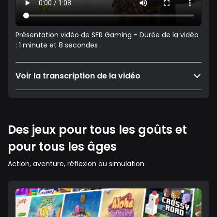
Présentation vidéo de SFR Gaming - Durée de la vidéo
: 1 minute et 8 secondes
Voir la transcription de la vidéo
Des jeux pour tous les goûts et
pour tous les âges
Action, aventure, réflexion ou simulation.