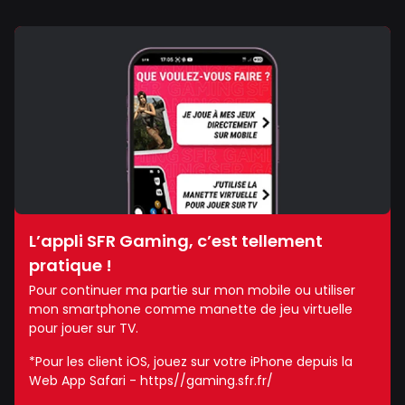
L’appli SFR Gaming, c’est tellement
pratique !
Pour continuer ma partie sur mon mobile ou utiliser
mon smartphone comme manette de jeu virtuelle
pour jouer sur TV.
*Pour les client iOS, jouez sur votre iPhone depuis la
Web App Safari - https//gaming.sfr.fr/