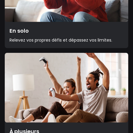
En solo
Relevez vos propres défis et dépassez vos limites.
À plusieurs