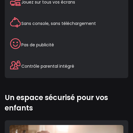
Jouez sur tous vos écrans
Sans console, sans téléchargement
Pas de publicité
Contrôle parental intégré
Un espace sécurisé pour vos
enfants