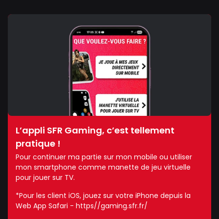
L’appli SFR Gaming, c’est tellement
pratique !
Pour continuer ma partie sur mon mobile ou utiliser
mon smartphone comme manette de jeu virtuelle
pour jouer sur TV.
*Pour les client iOS, jouez sur votre iPhone depuis la
Web App Safari - https//gaming.sfr.fr/