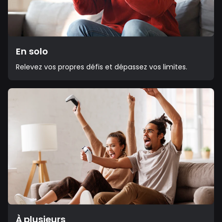
En solo
Relevez vos propres défis et dépassez vos limites.
À plusieurs