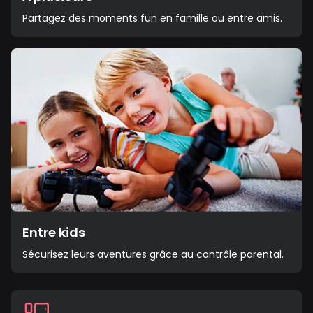
Partagez des moments fun en famille ou entre amis.
Entre kids
Sécurisez leurs aventures grâce au contrôle parental.