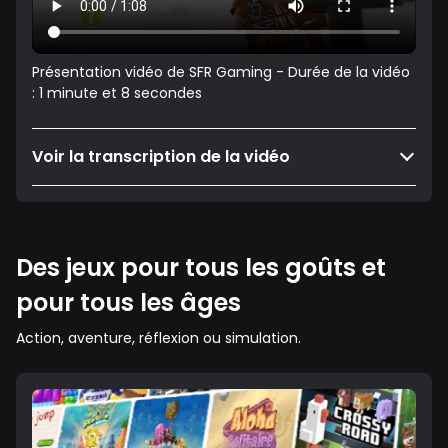
Présentation vidéo de SFR Gaming - Durée de la vidéo
: 1 minute et 8 secondes
Voir la transcription de la vidéo
Des jeux pour tous les goûts et
pour tous les âges
Action, aventure, réflexion ou simulation.