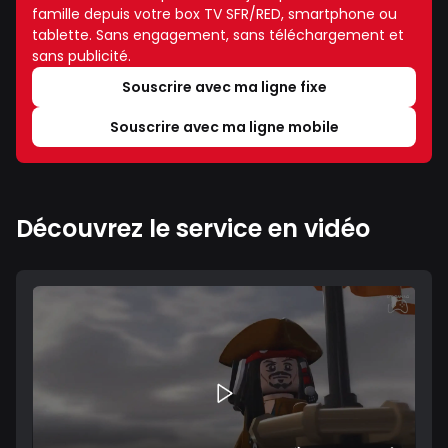
famille depuis votre box TV SFR/RED, smartphone ou
tablette. Sans engagement, sans téléchargement et
sans publicité.
Souscrire avec ma ligne fixe
Souscrire avec ma ligne mobile
Découvrez le service en vidéo