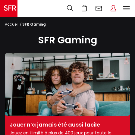
Accueil
SFR Gaming
SFR Gaming
Jouer n’a jamais été aussi facile
Jouez en illimité à plus de 400 jeux pour toute la