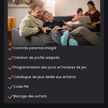
Contrôle parental intégré
Création de profils adaptés
Programmation des jours et horaires de jeu
Catalogue de jeux dédié aux enfants
Code PIN
Blocage des achats