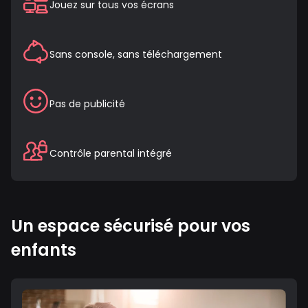
Jouez sur tous vos écrans
Sans console, sans téléchargement
Pas de publicité
Contrôle parental intégré
Un espace sécurisé pour vos
enfants