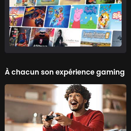
À chacun son expérience gaming