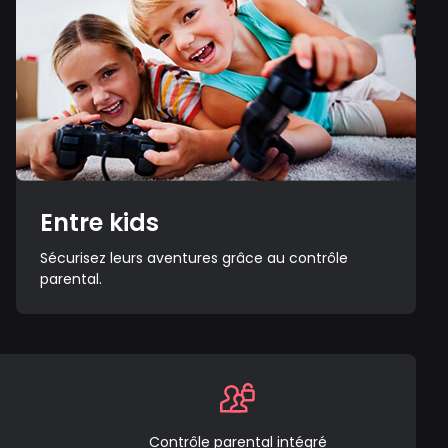
Entre kids
Sécurisez leurs aventures grâce au contrôle
parental.
Contrôle parental intégré