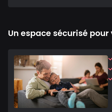
Un espace sécurisé pour 