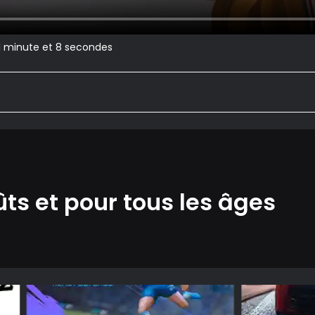
 1 minute et 8 secondes
ûts et pour tous les âges