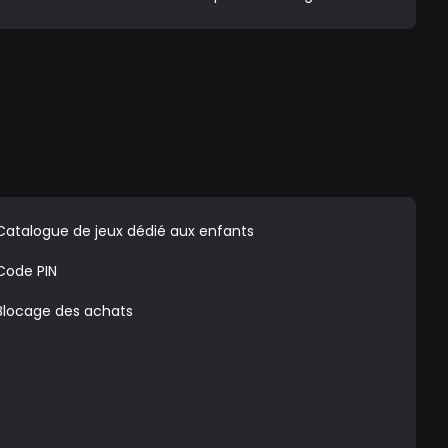
Catalogue de jeux dédié aux enfants
Code PIN
Blocage des achats