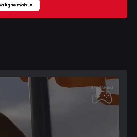
a ligne mobile