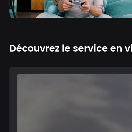
Découvrez le service en v