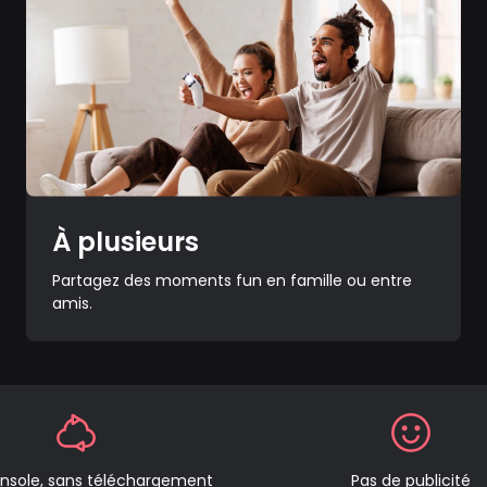
À plusieurs
Partagez des moments fun en famille ou entre
amis.
nsole, sans téléchargement
Pas de publicité