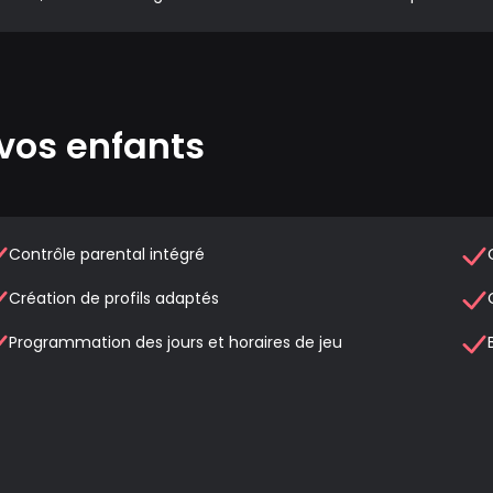
vos enfants
Contrôle parental intégré
Création de profils adaptés
Programmation des jours et horaires de jeu