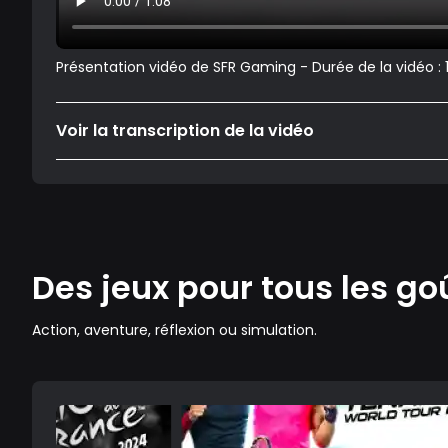
Présentation vidéo de SFR Gaming - Durée de la vidéo :
Voir la transcription de la vidéo
Des jeux pour tous les go
Action, aventure, réflexion ou simulation.