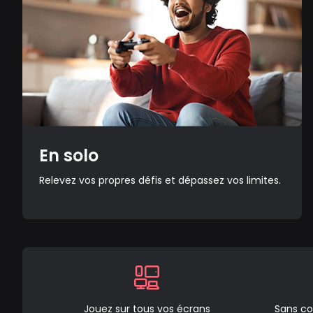
En solo
Relevez vos propres défis et dépassez vos limites.
Jouez sur tous vos écrans
Sans co