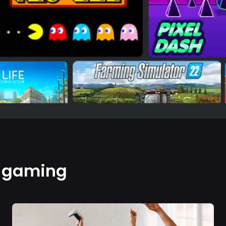
e gaming