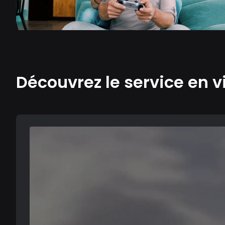
Découvrez le service en v