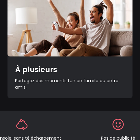
À plusieurs
Partagez des moments fun en famille ou entre
amis.
nsole, sans téléchargement
Pas de publicité