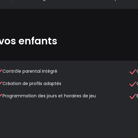
vos enfants
Contrôle parental intégré
Création de profils adaptés
Programmation des jours et horaires de jeu