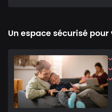
Un espace sécurisé pour 