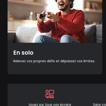
En solo
Relevez vos propres défis et dépassez vos limites.
Jouez sur tous vos écrans
Sans co