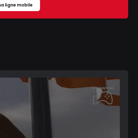
a ligne mobile