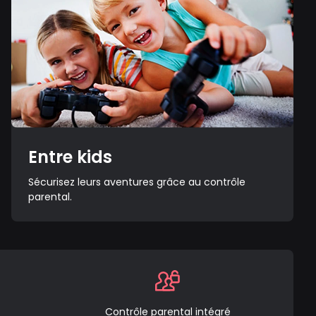
Entre kids
Sécurisez leurs aventures grâce au contrôle
parental.
Contrôle parental intégré