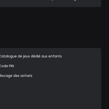
Catalogue de jeux dédié aux enfants
Code PIN
Blocage des achats