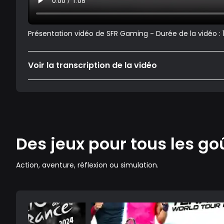
Présentation vidéo de SFR Gaming - Durée de la vidéo :
Voir la transcription de la vidéo
Des jeux pour tous les go
Action, aventure, réflexion ou simulation.