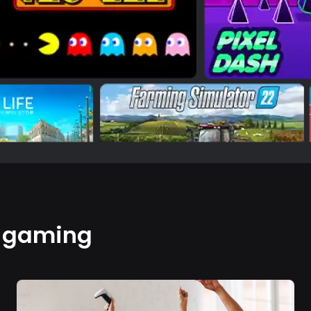
e gaming