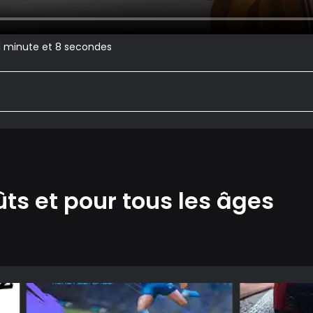
 1 minute et 8 secondes
ûts et pour tous les âges