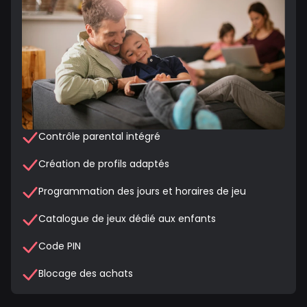
Contrôle parental intégré
Création de profils adaptés
Programmation des jours et horaires de jeu
Catalogue de jeux dédié aux enfants
Code PIN
Blocage des achats