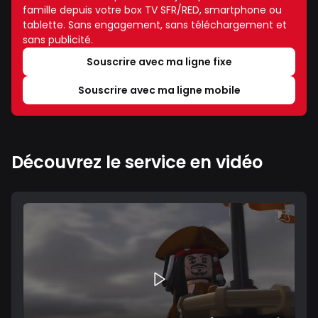
famille depuis votre box TV SFR/RED, smartphone ou
tablette. Sans engagement, sans téléchargement et
sans publicité.
Souscrire avec ma ligne fixe
Souscrire avec ma ligne mobile
Découvrez le service en vidéo