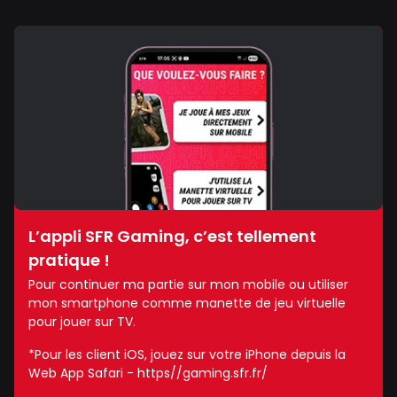
L’appli SFR Gaming, c’est tellement
pratique !
Pour continuer ma partie sur mon mobile ou utiliser
mon smartphone comme manette de jeu virtuelle
pour jouer sur TV.
*Pour les client iOS, jouez sur votre iPhone depuis la
Web App Safari - https//gaming.sfr.fr/