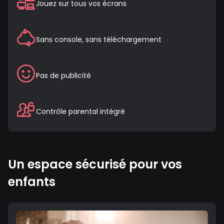
Jouez sur tous vos écrans
Sans console, sans téléchargement
Pas de publicité
Contrôle parental intégré
Un espace sécurisé pour vos
enfants