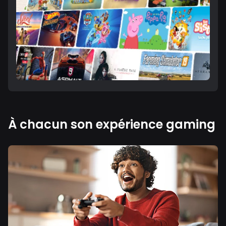
À chacun son expérience gaming