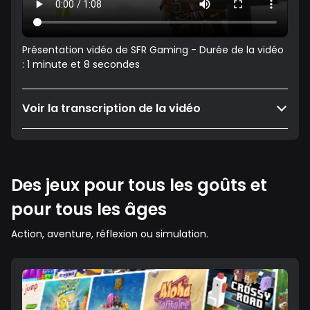
Présentation vidéo de SFR Gaming - Durée de la vidéo
: 1 minute et 8 secondes
Voir la transcription de la vidéo
Des jeux pour tous les goûts et
pour tous les âges
Action, aventure, réflexion ou simulation.