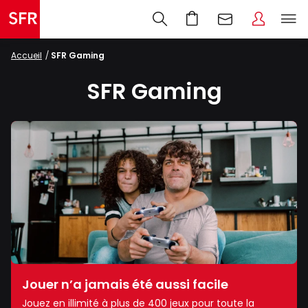
Accueil
SFR Gaming
SFR Gaming
Jouer n’a jamais été aussi facile
Jouez en illimité à plus de 400 jeux pour toute la