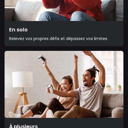
En solo
Relevez vos propres défis et dépassez vos limites.
À plusieurs