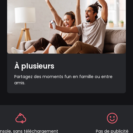
À plusieurs
Partagez des moments fun en famille ou entre
amis.
nsole, sans téléchargement
Pas de publicité