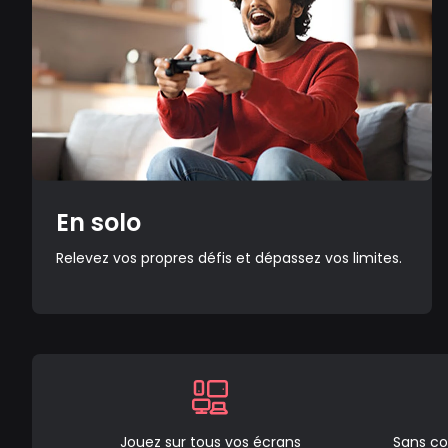
En solo
Relevez vos propres défis et dépassez vos limites.
Jouez sur tous vos écrans
Sans co