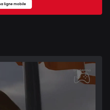
a ligne mobile