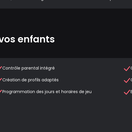
vos enfants
Contrôle parental intégré
Création de profils adaptés
Programmation des jours et horaires de jeu