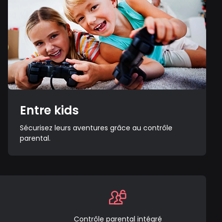
Entre kids
Sécurisez leurs aventures grâce au contrôle
parental.
Contrôle parental intégré