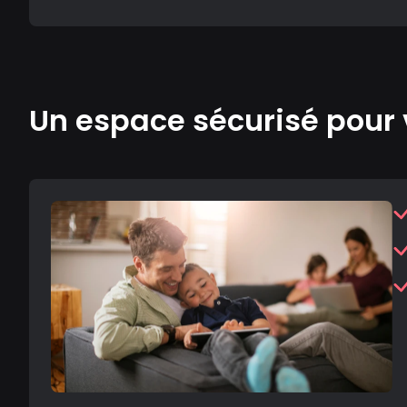
Un espace sécurisé pour 