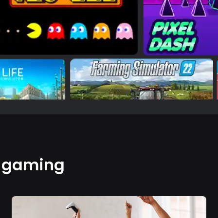
e gaming