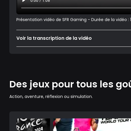
Présentation vidéo de SFR Gaming - Durée de la vidéo :
Voir la transcription de la vidéo
Des jeux pour tous les go
Action, aventure, réflexion ou simulation.