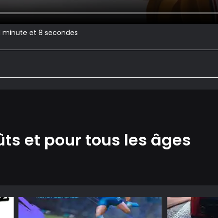
 1 minute et 8 secondes
ûts et pour tous les âges