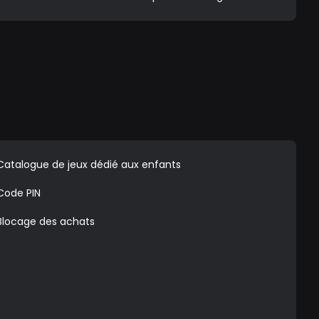
Catalogue de jeux dédié aux enfants
Code PIN
Blocage des achats