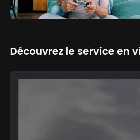
Découvrez le service en v