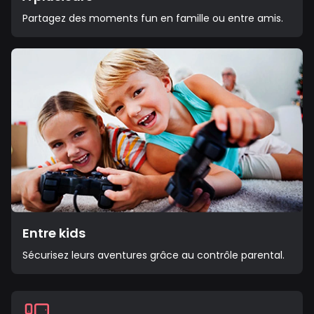
Partagez des moments fun en famille ou entre amis.
Entre kids
Sécurisez leurs aventures grâce au contrôle parental.