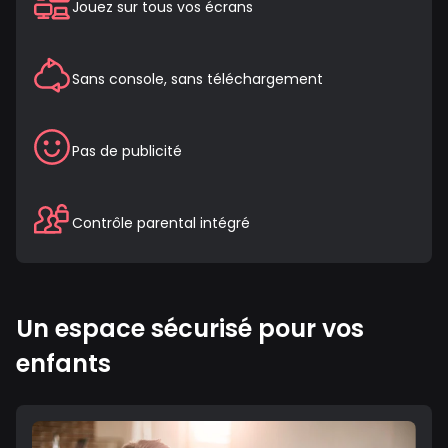
Jouez sur tous vos écrans
Sans console, sans téléchargement
Pas de publicité
Contrôle parental intégré
Un espace sécurisé pour vos
enfants