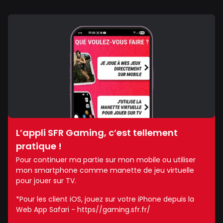
L’appli SFR Gaming, c’est tellement
pratique !
Pour continuer ma partie sur mon mobile ou utiliser
mon smartphone comme manette de jeu virtuelle
pour jouer sur TV.
*Pour les client iOS, jouez sur votre iPhone depuis la
Web App Safari - https//gaming.sfr.fr/