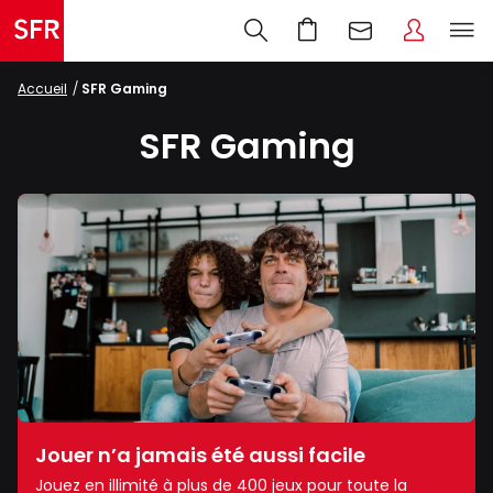
Accueil
SFR Gaming
SFR Gaming
Jouer n’a jamais été aussi facile
Jouez en illimité à plus de 400 jeux pour toute la