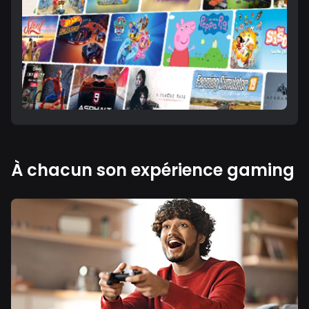
À chacun son expérience gaming