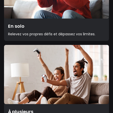
En solo
Relevez vos propres défis et dépassez vos limites.
À plusieurs