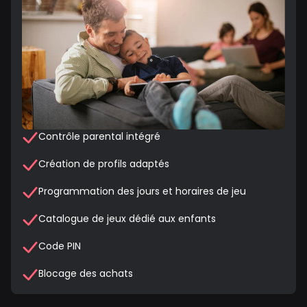
Contrôle parental intégré
Création de profils adaptés
Programmation des jours et horaires de jeu
Catalogue de jeux dédié aux enfants
Code PIN
Blocage des achats