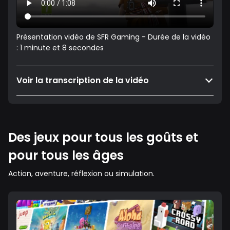
Présentation vidéo de SFR Gaming - Durée de la vidéo
: 1 minute et 8 secondes
Voir la transcription de la vidéo
Des jeux pour tous les goûts et
pour tous les âges
Action, aventure, réflexion ou simulation.