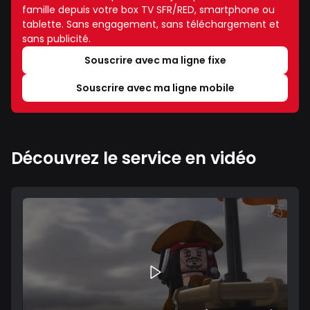
famille depuis votre box TV SFR/RED, smartphone ou
tablette. Sans engagement, sans téléchargement et
sans publicité.
Souscrire avec ma ligne fixe
Souscrire avec ma ligne mobile
Découvrez le service en vidéo