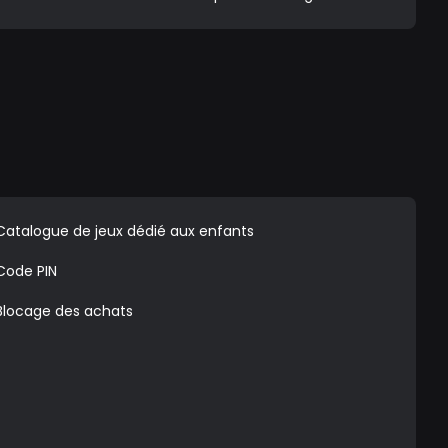
Catalogue de jeux dédié aux enfants
Code PIN
Blocage des achats