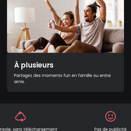
À plusieurs
Partagez des moments fun en famille ou entre
amis.
nsole, sans téléchargement
Pas de publicité