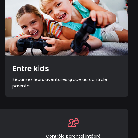
Entre kids
Sécurisez leurs aventures grâce au contrôle
parental.
Contrôle parental intégré