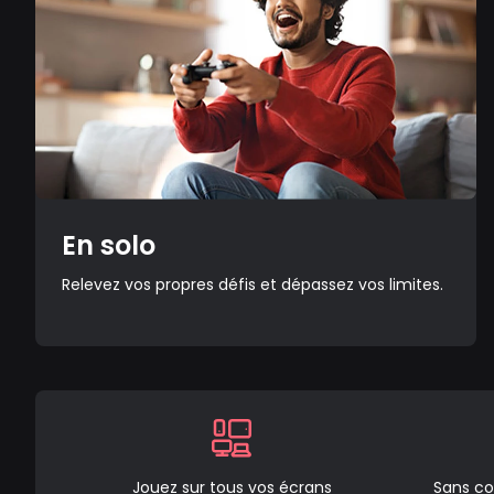
En solo
Relevez vos propres défis et dépassez vos limites.
Jouez sur tous vos écrans
Sans co