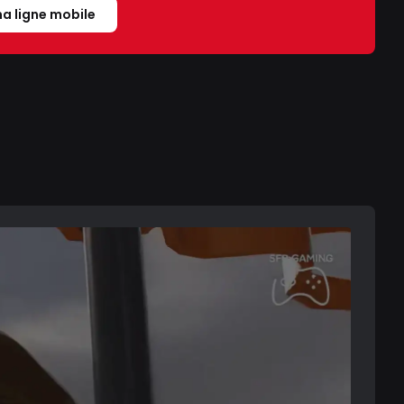
a ligne mobile