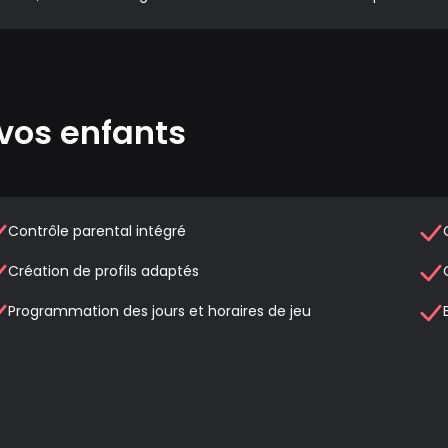
vos enfants
Contrôle parental intégré
Création de profils adaptés
Programmation des jours et horaires de jeu