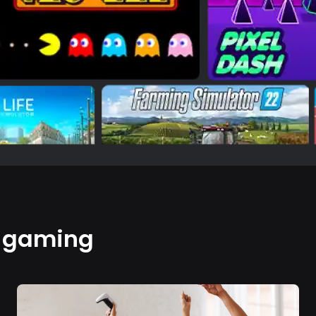
e gaming