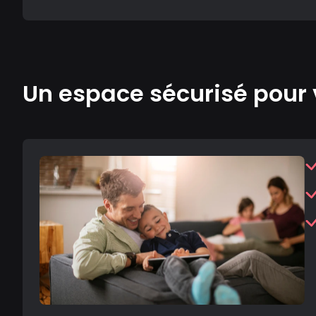
Un espace sécurisé pour 