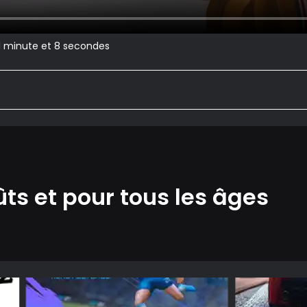
 1 minute et 8 secondes
ûts et pour tous les âges