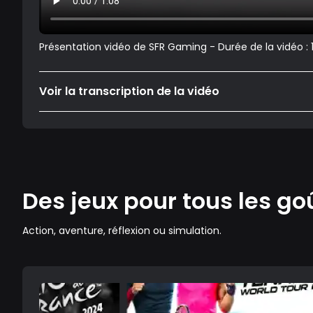
Présentation vidéo de SFR Gaming - Durée de la vidéo :
Voir la transcription de la vidéo
Des jeux pour tous les go
Action, aventure, réflexion ou simulation.