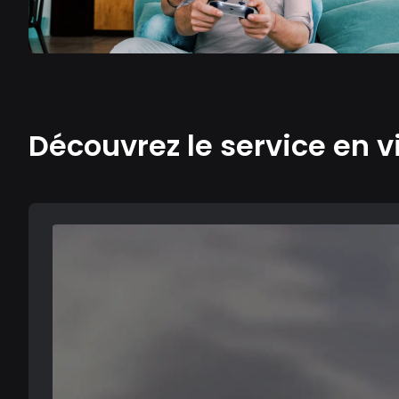
Découvrez le service en v