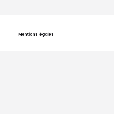
Mentions légales