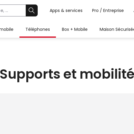
Apps & services
Pro / Entreprise
 mobile
Téléphones
Box + Mobile
Maison Sécurisé
Supports et mobilit