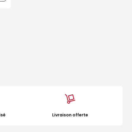
isé
Livraison offerte