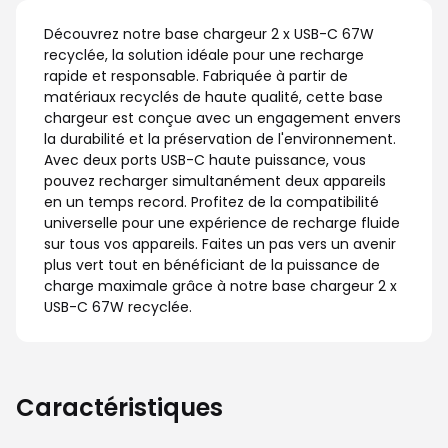
Découvrez notre base chargeur 2 x USB-C 67W
recyclée, la solution idéale pour une recharge
rapide et responsable. Fabriquée à partir de
matériaux recyclés de haute qualité, cette base
chargeur est conçue avec un engagement envers
la durabilité et la préservation de l'environnement.
Avec deux ports USB-C haute puissance, vous
pouvez recharger simultanément deux appareils
en un temps record. Profitez de la compatibilité
universelle pour une expérience de recharge fluide
sur tous vos appareils. Faites un pas vers un avenir
plus vert tout en bénéficiant de la puissance de
charge maximale grâce à notre base chargeur 2 x
USB-C 67W recyclée.
Caractéristiques