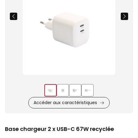
Accéder aux caractéristiques
Base chargeur 2 x USB-C 67W recyclée