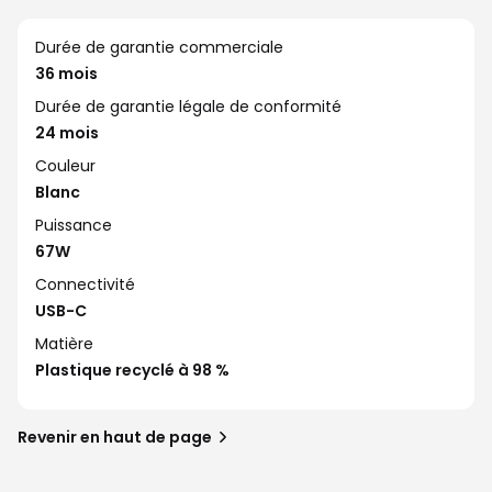
Durée de garantie commerciale
36 mois
Durée de garantie légale de conformité
24 mois
Couleur
Blanc
Puissance
67W
Connectivité
USB-C
Matière
Plastique recyclé à 98 %
Revenir en haut de page