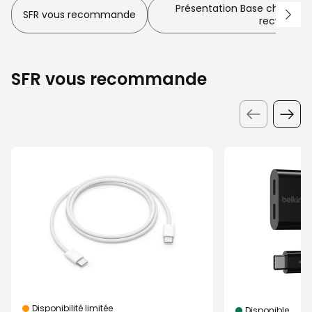
Présentation Base chargeur
SFR vous recommande
recyclée
SFR vous recommande
Disponibilité limitée
Disponible