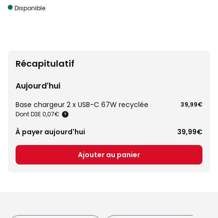
Disponible
Récapitulatif
Aujourd'hui
Base chargeur 2 x USB-C 67W recyclée
39,99€
Dont D3E 0,07€
À payer aujourd'hui
39,99€
Ajouter au panier