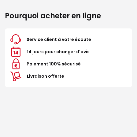
Pourquoi acheter en ligne
Service client à votre écoute
14 jours pour changer d'avis
Paiement 100% sécurisé
Livraison offerte