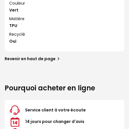
Couleur
Vert
Matière
TPU
Recyclé
Oui
Revenir en haut de page
Pourquoi acheter en ligne
Service client à votre écoute
14 jours pour changer d'avis