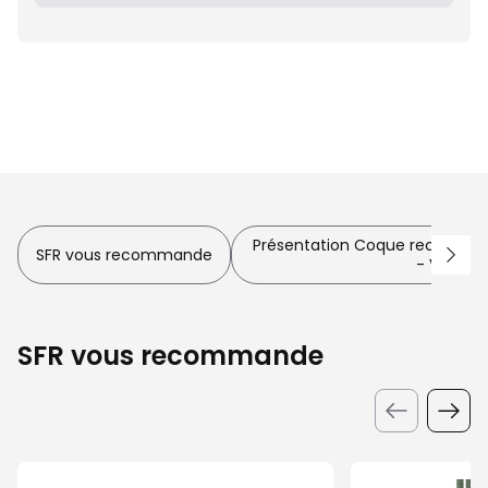
Présentation Coque recyclée p
SFR vous recommande
- Vert
SFR vous recommande