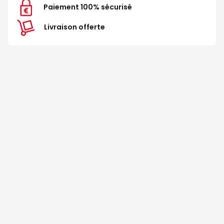
Paiement 100% sécurisé
Livraison offerte