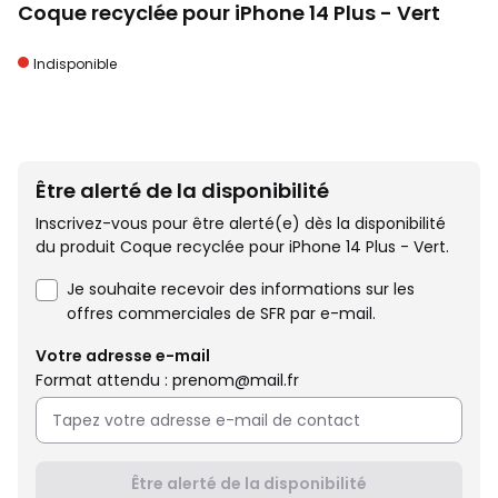
Coque recyclée pour iPhone 14 Plus - Vert
Indisponible
Être alerté de la disponibilité
Inscrivez-vous pour être alerté(e) dès la disponibilité
du produit Coque recyclée pour iPhone 14 Plus - Vert.
Je souhaite recevoir des informations sur les
offres commerciales de SFR par e-mail.
Votre adresse e-mail
Format attendu : prenom@mail.fr
Être alerté de la disponibilité