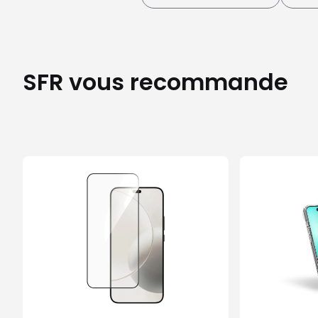
SFR vous recommande