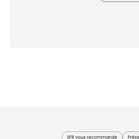
SFR vous recommande
Prés