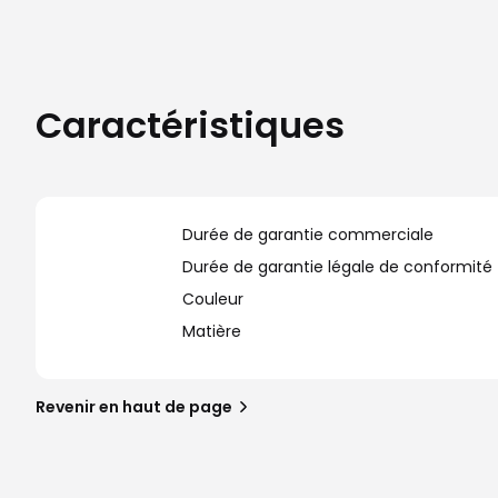
Caractéristiques
Durée de garantie commerciale
Durée de garantie légale de conformité
Couleur
Matière
Revenir en haut de page