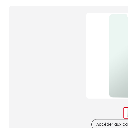
Accéder aux car