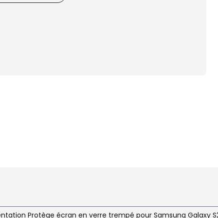
entation Protège écran en verre trempé pour Samsung Galaxy S