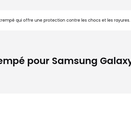
empé qui offre une protection contre les chocs et les rayures. S
rempé pour Samsung Galaxy S