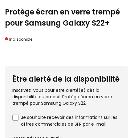
Protège écran en verre trempé
pour Samsung Galaxy S22+
Indisponible
Être alerté de la disponibilité
Inscrivez-vous pour être alerté(e) dès la
disponibilité du produit Protège écran en verre
trempé pour Samsung Galaxy S22+.
Je souhaite recevoir des informations sur les
offres commerciales de SFR par e-mail.