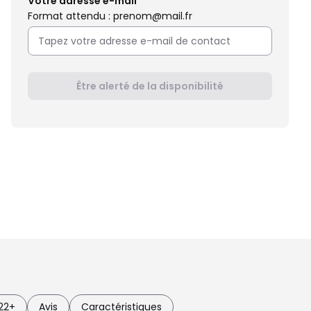
Votre adresse e-mail
Format attendu : prenom@mail.fr
Être alerté de la disponibilité
22+
Avis
Caractéristiques