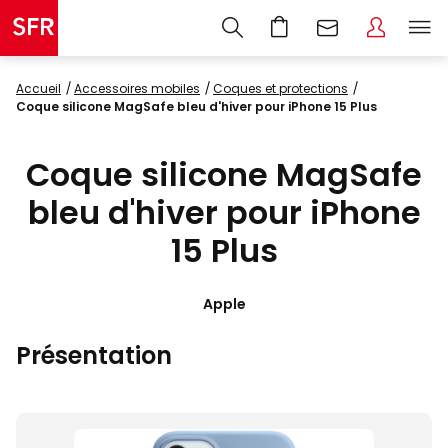
Accueil
accessoires mobiles
coques et protections
Coque silicone MagSafe bleu d'hiver pour iPhone 15 Plus
Coque silicone MagSafe
bleu d'hiver pour iPhone
15 Plus
Apple
Présentation
Images