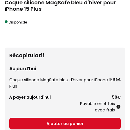
Coque silicone MagSafe bleu d'hiver pour
iPhone 15 Plus
Disponible
Récapitulatif
Aujourd'hui
Coque silicone MagSafe bleu d'hiver pour iPhone 15
59€
Plus
À payer aujourd'hui
59€
Payable en 4 fois
avec frais
Ajouter au panier