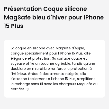
Présentation Coque silicone
MagSafe bleu d'hiver pour iPhone
15 Plus
La coque en silicone avec MagSafe d'Apple,
conçue spécialement pour l'iPhone 15 Plus, allie
élégance et protection. Sa surface douce et
soyeuse offre un toucher agréable, tandis qu'une
doublure en microfibre renforce la protection à
l'intérieur. Grâce à des aimants intégrés, elle
s'attache facilement à l'iPhone 15 Plus, simplifiant
la recharge sans fil avec les chargeurs MagSafe ou
certifiés Qi.