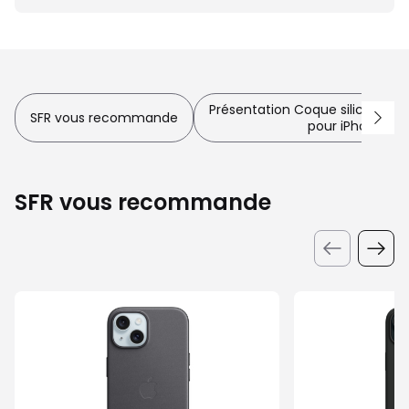
Présentation Coque silicone Ma
SFR vous recommande
pour iPhone 15 P
SFR vous recommande