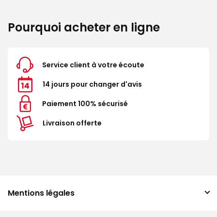
Pourquoi acheter en ligne
Service client à votre écoute
14 jours pour changer d'avis
Paiement 100% sécurisé
Livraison offerte
Mentions légales