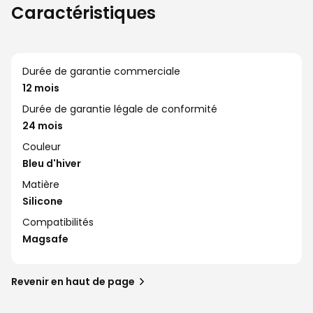
Caractéristiques
Durée de garantie commerciale
12 mois
Durée de garantie légale de conformité
24 mois
Couleur
Bleu d'hiver
Matière
Silicone
Compatibilités
Magsafe
Revenir en haut de page