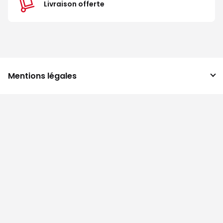
Livraison offerte
Mentions légales