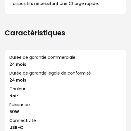
dispositifs nécessitant une Charge rapide.
Caractéristiques
Durée de garantie commerciale
24 mois
Durée de garantie légale de conformité
24 mois
Couleur
Noir
Puissance
60W
Connectivité
USB-C