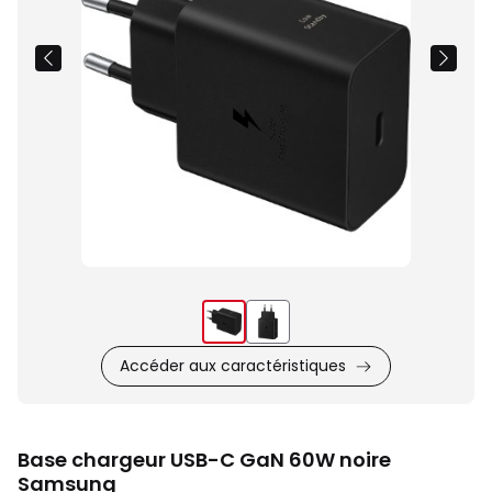
Accéder aux caractéristiques
Base chargeur USB-C GaN 60W noire
Samsung