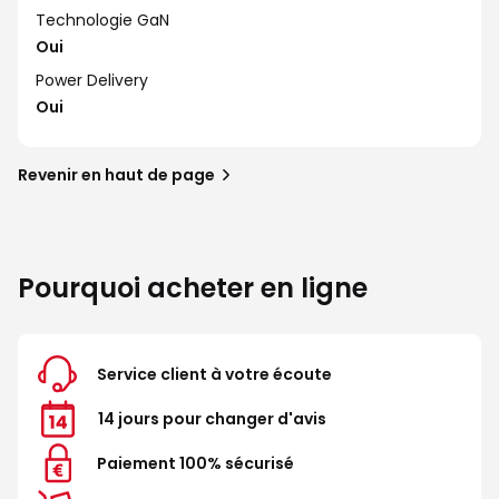
Technologie GaN
Oui
Power Delivery
Oui
Revenir en haut de page
Pourquoi acheter en ligne
Service client à votre écoute
14 jours pour changer d'avis
Paiement 100% sécurisé