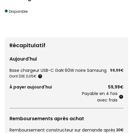
Disponible
Récapitulatif
Aujourd'hui
Base chargeur USB-C GaN 60W noire Samsung
59,99€
Dont D3E 0,05€
À payer aujourd'hui
59,99€
Payable en 4 fois
avec frais
Remboursements après achat
Remboursement constructeur sur demande après
20€