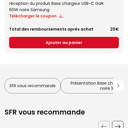
réception du produit Base chargeur USB-C GaN
60W noire Samsung
Télécharger le coupon
Total des remboursements après achat
20€
Ajouter au panier
Présentation Base chargeu
SFR vous recommande
noire Samsun
SFR vous recommande