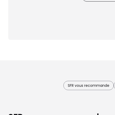
SFR vous recommande