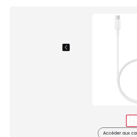
Accéder aux car