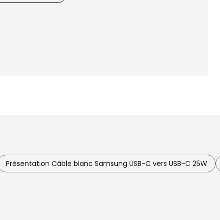
Présentation Câble blanc Samsung USB-C vers USB-C 25W