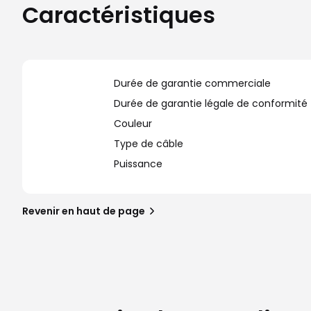
Caractéristiques
Durée de garantie commerciale
Durée de garantie légale de conformité
Couleur
Type de câble
Puissance
Revenir en haut de page