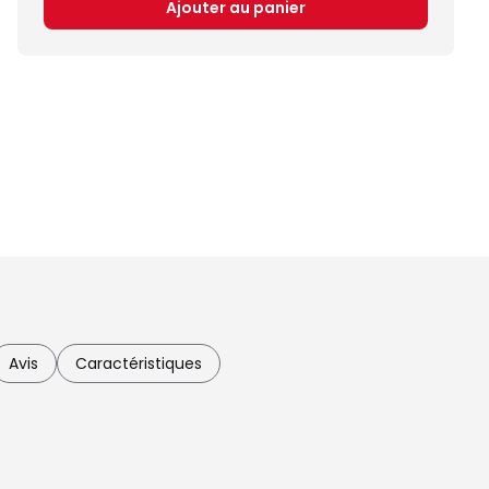
Ajouter au panier
Avis
Caractéristiques