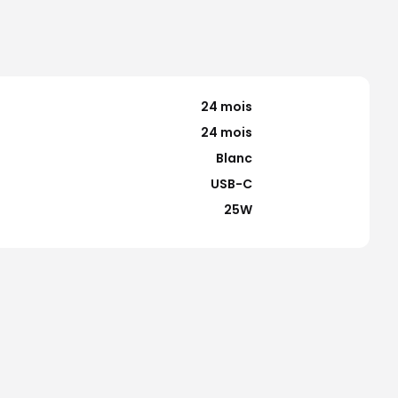
24 mois
24 mois
Blanc
USB-C
25W