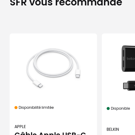
SFR vous recommande
Disponibilité limitée
Disponible
APPLE
BELKIN