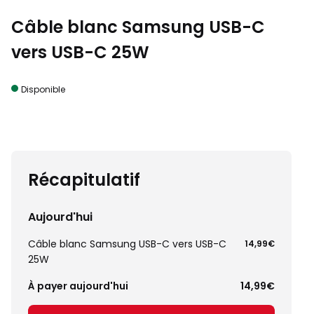
Câble blanc Samsung USB-C
vers USB-C 25W
Disponible
Récapitulatif
Aujourd'hui
Câble blanc Samsung USB-C vers USB-C
14,99€
25W
À payer aujourd'hui
14,99€