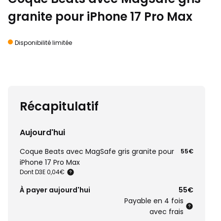
granite pour iPhone 17 Pro Max
Disponibilité limitée
Récapitulatif
Aujourd'hui
Coque Beats avec MagSafe gris granite pour
55€
iPhone 17 Pro Max
Dont D3E 0,04€
À payer aujourd'hui
55€
Payable en 4 fois
avec frais