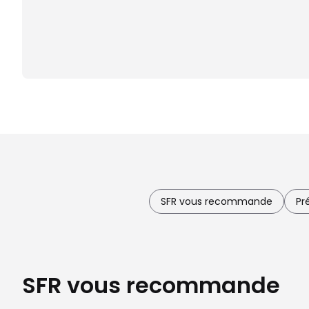
SFR vous recommande
Pr
SFR vous recommande