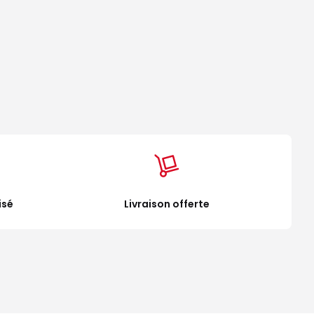
isé
Livraison offerte