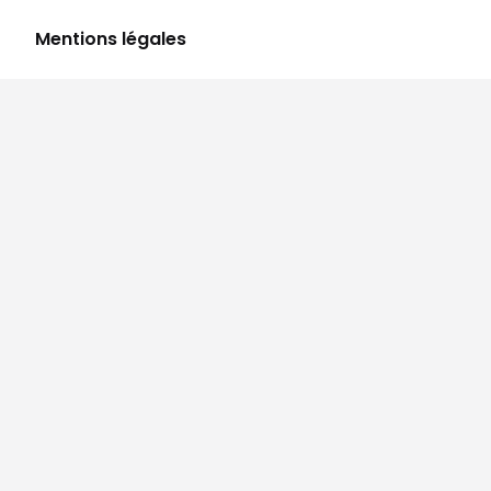
Mentions légales