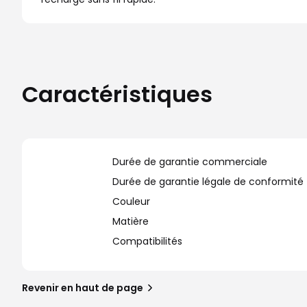
Caractéristiques
Durée de garantie commerciale
Durée de garantie légale de conformité
Couleur
Matière
Compatibilités
Revenir en haut de page