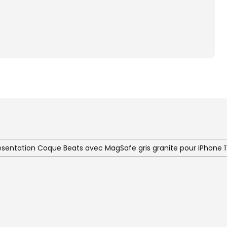
ésentation Coque Beats avec MagSafe gris granite pour iPhone 1