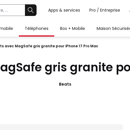
Apps & services
Pro / Entreprise
 mobile
Téléphones
Box + Mobile
Maison Sécurisé
s avec MagSafe gris granite pour iPhone 17 Pro Max
gSafe gris granite po
Beats