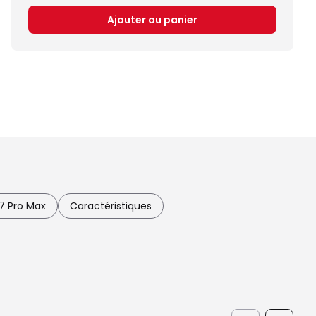
Ajouter au panier
7 Pro Max
Caractéristiques