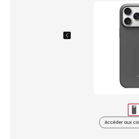
Accéder aux car