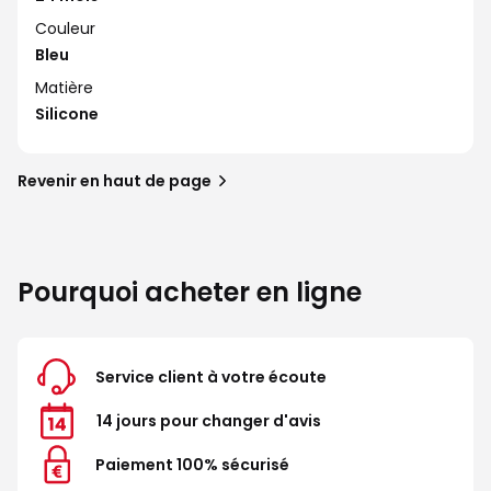
Couleur
Bleu
Matière
Silicone
Revenir en haut de page
Pourquoi acheter en ligne
Service client à votre écoute
14 jours pour changer d'avis
Paiement 100% sécurisé