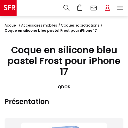
Accueil
accessoires mobiles
coques et protections
Coque en silicone bleu pastel Frost pour iPhone 17
Coque en silicone bleu
pastel Frost pour iPhone
17
QDOS
Présentation
Images