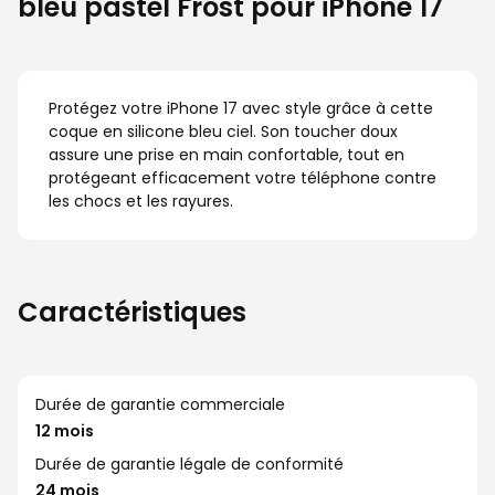
bleu pastel Frost pour iPhone 17
Protégez votre iPhone 17 avec style grâce à cette
coque en silicone bleu ciel. Son toucher doux
assure une prise en main confortable, tout en
protégeant efficacement votre téléphone contre
les chocs et les rayures.
Caractéristiques
Durée de garantie commerciale
12 mois
Durée de garantie légale de conformité
24 mois