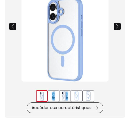
du
produit
Accéder aux caractéristiques