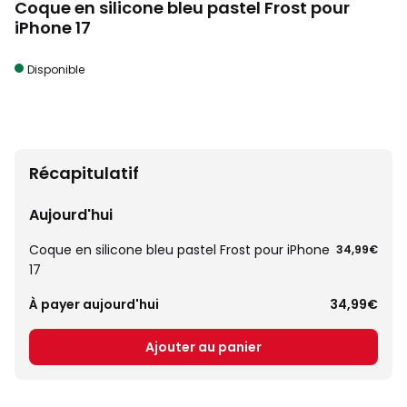
Coque en silicone bleu pastel Frost pour
iPhone 17
Disponible
Récapitulatif
Aujourd'hui
Coque en silicone bleu pastel Frost pour iPhone
34,99€
17
À payer aujourd'hui
34,99€
Ajouter au panier