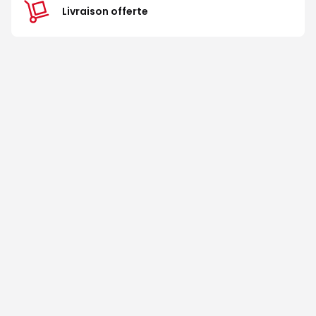
Livraison offerte