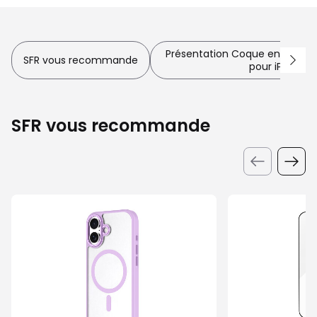
Présentation Coque en silicone
SFR vous recommande
pour iPhone 1
SFR vous recommande