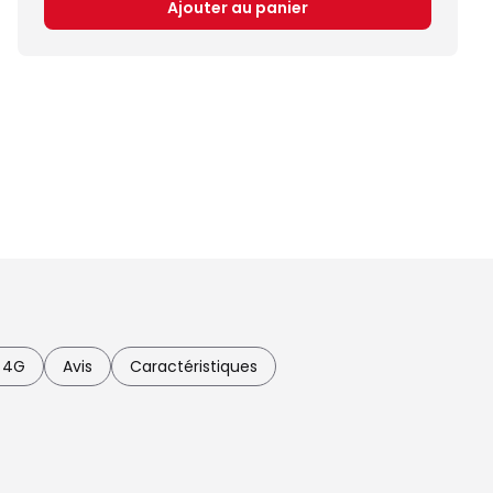
Ajouter au panier
3 4G
Avis
Caractéristiques