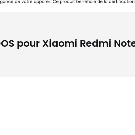
gance de votre appareil. Ce produit bénéficie de la certification
OS pour Xiaomi Redmi Note 1