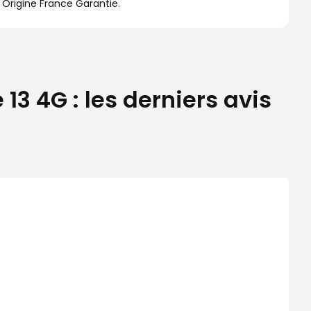
 Origine France Garantie.
3 4G : les derniers avis