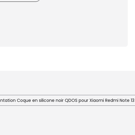
ntation Coque en silicone noir QDOS pour Xiaomi Redmi Note 1