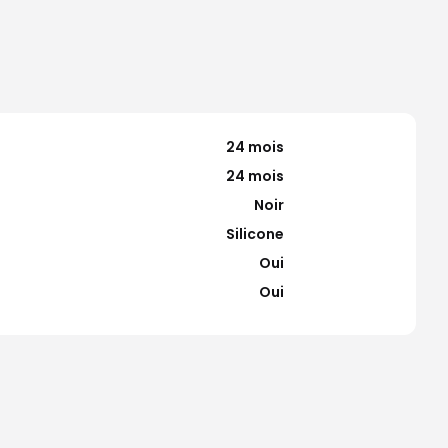
24 mois
24 mois
Noir
Silicone
Oui
Oui