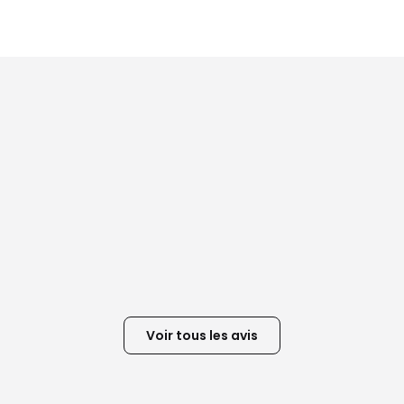
Voir tous les avis