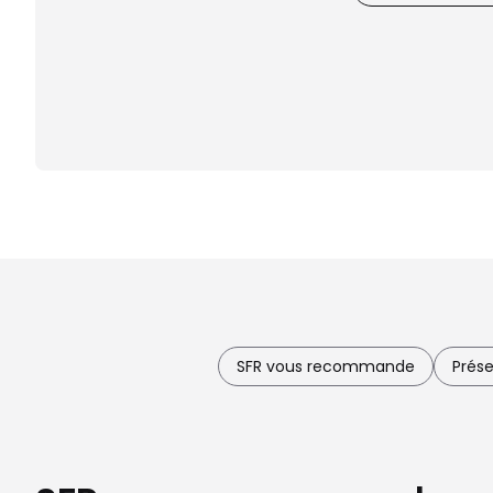
SFR vous recommande
Prése