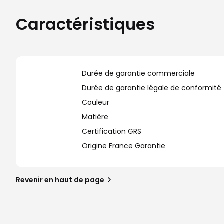
Caractéristiques
Durée de garantie commerciale
Durée de garantie légale de conformité
Couleur
Matière
Certification GRS
Origine France Garantie
Revenir en haut de page