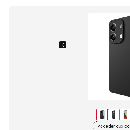
Accéder aux car