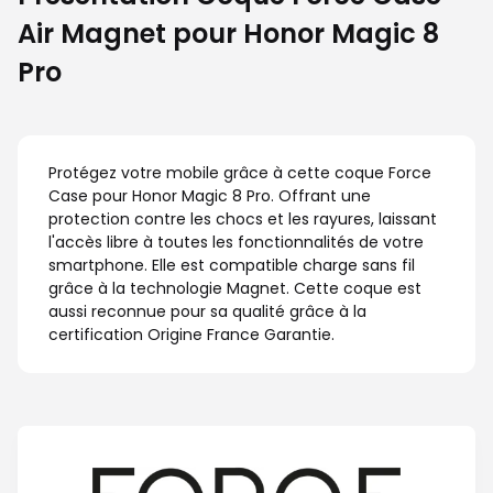
Air Magnet pour Honor Magic 8
Pro
Protégez votre mobile grâce à cette coque Force
Case pour Honor Magic 8 Pro. Offrant une
protection contre les chocs et les rayures, laissant
l'accès libre à toutes les fonctionnalités de votre
smartphone. Elle est compatible charge sans fil
grâce à la technologie Magnet. Cette coque est
aussi reconnue pour sa qualité grâce à la
certification Origine France Garantie.