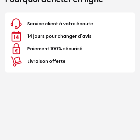
Service client à votre écoute
14 jours pour changer d'avis
Paiement 100% sécurisé
Livraison offerte