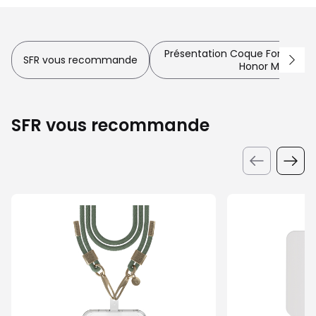
Présentation Coque Force Cas
SFR vous recommande
Honor Magic 8 
SFR vous recommande