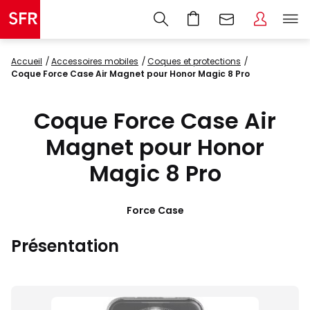
Accueil
accessoires mobiles
coques et protections
Coque Force Case Air Magnet pour Honor Magic 8 Pro
Coque Force Case Air
Magnet pour Honor
Magic 8 Pro
Force Case
Présentation
Images