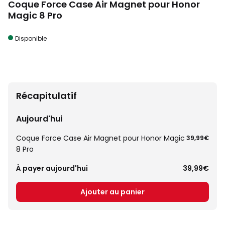
Coque Force Case Air Magnet pour Honor
Magic 8 Pro
Disponible
Récapitulatif
Aujourd'hui
Coque Force Case Air Magnet pour Honor Magic
39,99€
8 Pro
À payer aujourd'hui
39,99€
Ajouter au panier