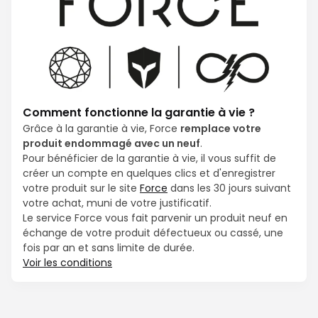
Comment fonctionne la garantie à vie ?
Grâce à la garantie à vie, Force
remplace votre
produit endommagé avec un neuf
.
Pour bénéficier de la garantie à vie, il vous suffit de
créer un compte en quelques clics et d'enregistrer
votre produit sur le site
Force
dans les 30 jours suivant
votre achat, muni de votre justificatif.
Le service Force vous fait parvenir un produit neuf en
échange de votre produit défectueux ou cassé, une
fois par an et sans limite de durée.
Voir les conditions