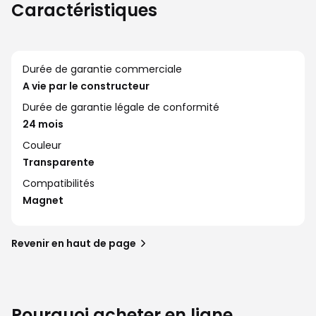
Caractéristiques
Durée de garantie commerciale
A vie par le constructeur
Durée de garantie légale de conformité
24 mois
Couleur
Transparente
Compatibilités
Magnet
Revenir en haut de page
Pourquoi acheter en ligne