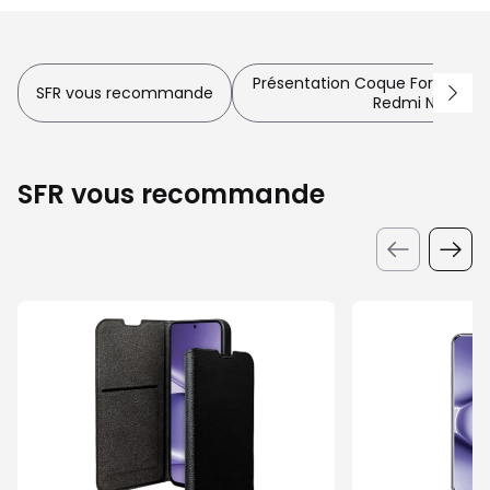
Présentation Coque Force Case
SFR vous recommande
Redmi Note 15 
SFR vous recommande