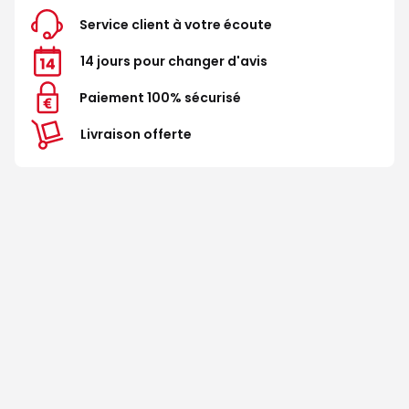
Service client à votre écoute
14 jours pour changer d'avis
Paiement 100% sécurisé
Livraison offerte