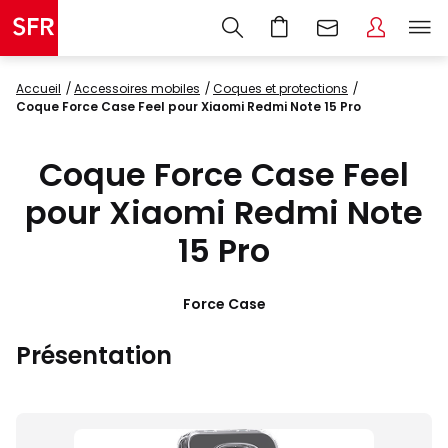
Accueil
accessoires mobiles
coques et protections
Coque Force Case Feel pour Xiaomi Redmi Note 15 Pro
Coque Force Case Feel
pour Xiaomi Redmi Note
15 Pro
Force Case
Présentation
Images