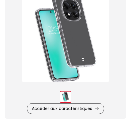
du
produit
Accéder aux caractéristiques