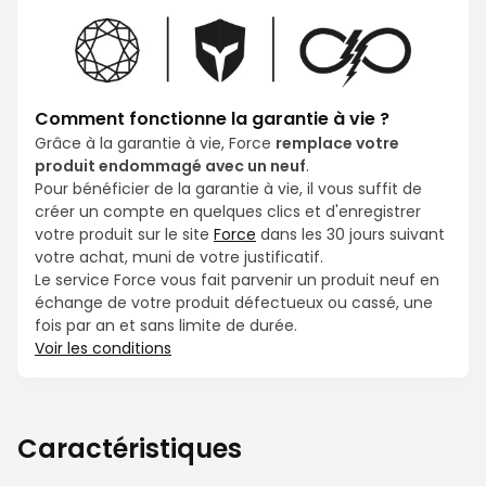
Comment fonctionne la garantie à vie ?
Grâce à la garantie à vie, Force
remplace votre
produit endommagé avec un neuf
.
Pour bénéficier de la garantie à vie, il vous suffit de
créer un compte en quelques clics et d'enregistrer
votre produit sur le site
Force
dans les 30 jours suivant
votre achat, muni de votre justificatif.
Le service Force vous fait parvenir un produit neuf en
échange de votre produit défectueux ou cassé, une
fois par an et sans limite de durée.
Voir les conditions
Caractéristiques