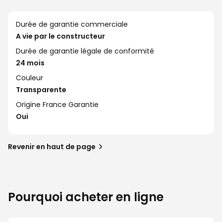
Durée de garantie commerciale
A vie par le constructeur
Durée de garantie légale de conformité
24 mois
Couleur
Transparente
Origine France Garantie
Oui
Revenir en haut de page
Pourquoi acheter en ligne