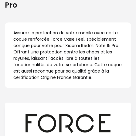
Pro
Assurez la protection de votre mobile avec cette
coque renforcée Force Case Feel, spécialement
conçue pour votre pour Xiaomi Redmi Note 15 Pro.
Offrant une protection contre les chocs et les
rayures, laissant l'accès libre à toutes les
fonctionnalités de votre smartphone. Cette coque
est aussi reconnue pour sa qualité grâce à la
certification Origine France Garantie.