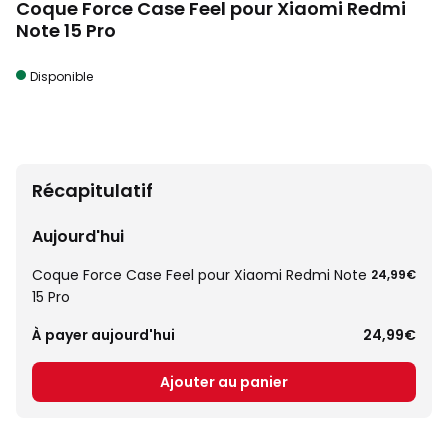
Coque Force Case Feel pour Xiaomi Redmi
Note 15 Pro
Disponible
Récapitulatif
Aujourd'hui
Coque Force Case Feel pour Xiaomi Redmi Note
24,99€
15 Pro
À payer aujourd'hui
24,99€
Ajouter au panier