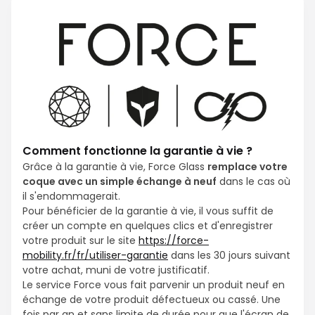
Comment fonctionne la garantie à vie ?
Grâce à la garantie à vie, Force Glass
remplace votre
coque avec un simple échange à neuf
dans le cas où
il s'endommagerait.
Pour bénéficier de la garantie à vie, il vous suffit de
créer un compte en quelques clics et d'enregistrer
votre produit sur le site
https://force-
mobility.fr/fr/utiliser-garantie
dans les 30 jours suivant
votre achat, muni de votre justificatif.
Le service Force vous fait parvenir un produit neuf en
échange de votre produit défectueux ou cassé. Une
fois par an et sans limite de durée pour que l'écran de