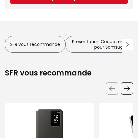
Présentation Coque renforcée
SFR vous recommande
pour Samsug Galaxy
SFR vous recommande