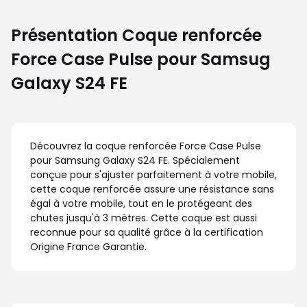
Présentation Coque renforcée
Force Case Pulse pour Samsug
Galaxy S24 FE
Découvrez la coque renforcée Force Case Pulse
pour Samsung Galaxy S24 FE. Spécialement
conçue pour s'ajuster parfaitement à votre mobile,
cette coque renforcée assure une résistance sans
égal à votre mobile, tout en le protégeant des
chutes jusqu'à 3 mètres. Cette coque est aussi
reconnue pour sa qualité grâce à la certification
Origine France Garantie.