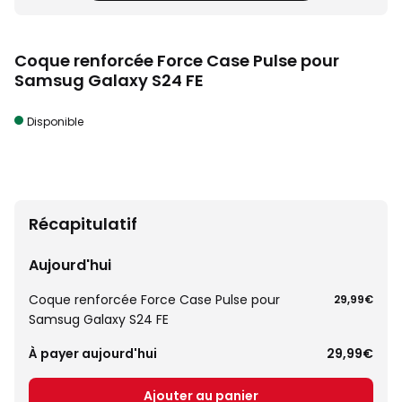
Coque renforcée Force Case Pulse pour
Samsug Galaxy S24 FE
Disponible
Récapitulatif
Aujourd'hui
Coque renforcée Force Case Pulse pour
29,99€
Samsug Galaxy S24 FE
À payer aujourd'hui
29,99€
Ajouter au panier