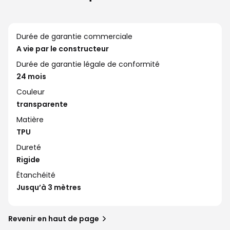
Durée de garantie commerciale
A vie par le constructeur
Durée de garantie légale de conformité
24 mois
Couleur
transparente
Matière
TPU
Dureté
Rigide
Étanchéité
Jusqu’à 3 mètres
Revenir en haut de page