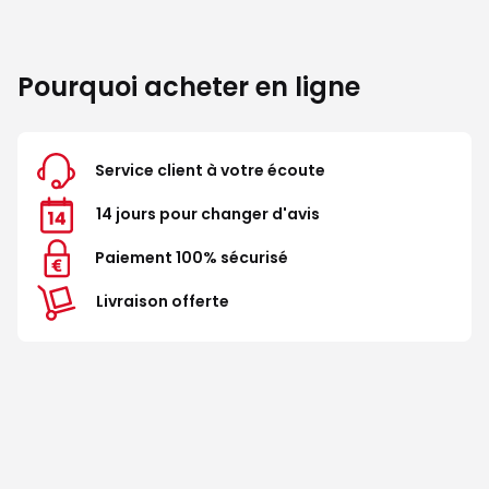
Pourquoi acheter en ligne
Service client à votre écoute
14 jours pour changer d'avis
Paiement 100% sécurisé
Livraison offerte