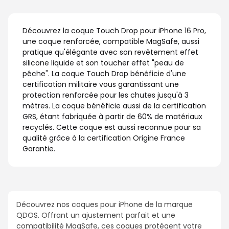
Découvrez la coque Touch Drop pour iPhone 16 Pro,
une coque renforcée, compatible MagSafe, aussi
pratique qu'élégante avec son revêtement effet
silicone liquide et son toucher effet "peau de
pêche". La coque Touch Drop bénéficie d'une
certification militaire vous garantissant une
protection renforcée pour les chutes jusqu'à 3
mètres. La coque bénéficie aussi de la certification
GRS, étant fabriquée à partir de 60% de matériaux
recyclés. Cette coque est aussi reconnue pour sa
qualité grâce à la certification Origine France
Garantie.
Découvrez nos coques pour iPhone de la marque
QDOS. Offrant un ajustement parfait et une
compatibilité MagSafe, ces coques protègent votre