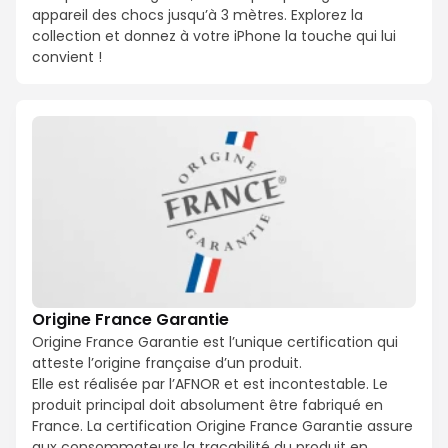
appareil des chocs jusqu’à 3 mètres. Explorez la
collection et donnez à votre iPhone la touche qui lui
convient !
Origine France Garantie
Origine France Garantie est l’unique certification qui
atteste l’origine française d’un produit.
Elle est réalisée par l’AFNOR et est incontestable. Le
produit principal doit absolument être fabriqué en
France. La certification Origine France Garantie assure
aux consommateurs la traçabilité du produit en