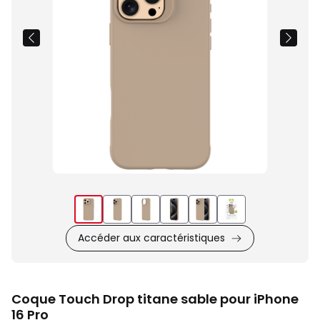
Accéder aux caractéristiques
Coque Touch Drop titane sable pour iPhone
16 Pro