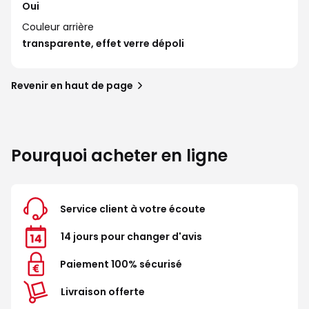
Oui
Couleur arrière
transparente, effet verre dépoli
Revenir en haut de page
Pourquoi acheter en ligne
Service client à votre écoute
14 jours pour changer d'avis
Paiement 100% sécurisé
Livraison offerte