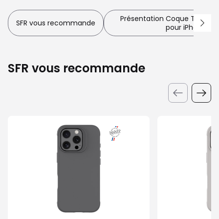
Présentation Coque Touch Dr
SFR vous recommande
pour iPhone 16 
SFR vous recommande