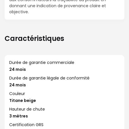
donnant une indication de provenance claire et
objective.
Caractéristiques
Durée de garantie commerciale
24 mois
Durée de garantie légale de conformité
24 mois
Couleur
Titane beige
Hauteur de chute
3 mètres
Certification GRS