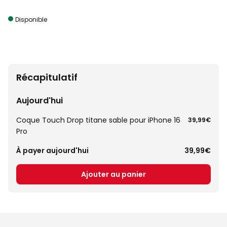
Disponible
Récapitulatif
Aujourd'hui
Coque Touch Drop titane sable pour iPhone 16
39,99€
Pro
À payer aujourd'hui
39,99€
Ajouter au panier