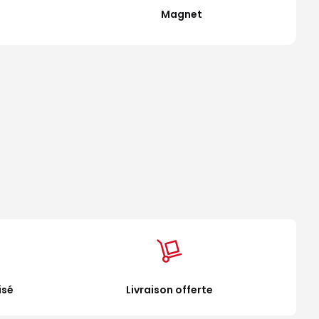
Magnet
isé
Livraison offerte