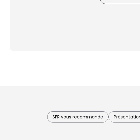
SFR vous recommande
Présentatio