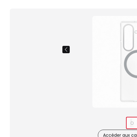
Accéder aux car