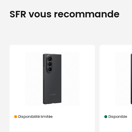
SFR vous recommande
Disponibilité limitée
Disponible