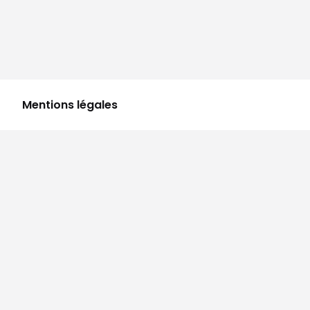
Mentions légales