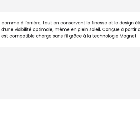
comme à l’arrière, tout en conservant la finesse et le design 
ez d’une visibilité optimale, même en plein soleil. Conçue à part
 est compatible charge sans fil grâce à la technologie Magnet.