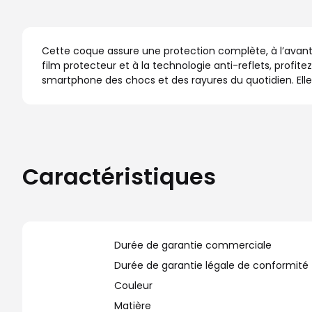
Cette coque assure une protection complète, à l’avant 
film protecteur et à la technologie anti-reflets, profit
smartphone des chocs et des rayures du quotidien. Elle
Caractéristiques
Durée de garantie commerciale
Durée de garantie légale de conformité
Couleur
Matière