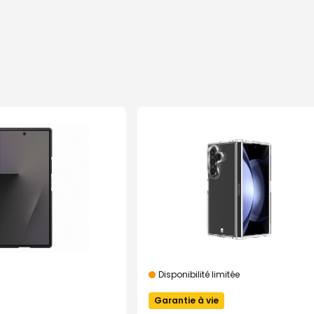
Disponibilité limitée
Garantie à vie