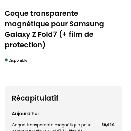
Coque transparente
magnétique pour Samsung
Galaxy Z Fold7 (+ film de
protection)
Disponible
Récapitulatif
Aujourd'hui
Coque transparente magnétique pour
59,99€