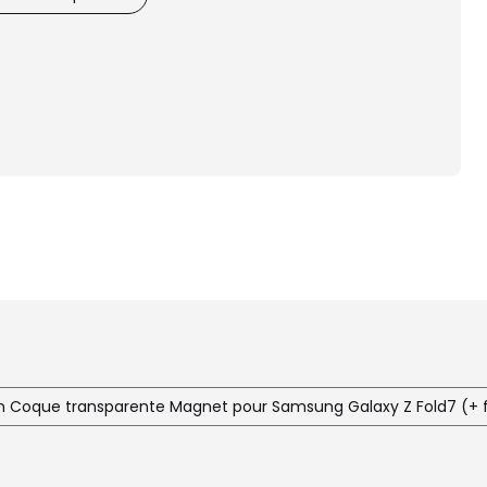
n Coque transparente Magnet pour Samsung Galaxy Z Fold7 (+ f