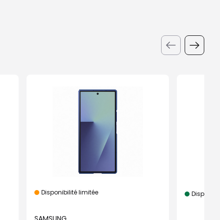
Disponibilité limitée
Disponibl
SAMSUNG