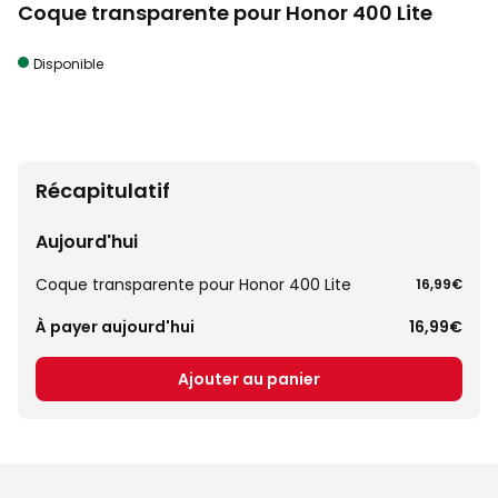
Coque transparente pour Honor 400 Lite
Disponible
Récapitulatif
Aujourd'hui
Coque transparente pour Honor 400 Lite
16,99€
À payer aujourd'hui
16,99€
Ajouter au panier