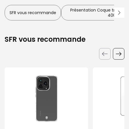
Présentation Coque transpar
SFR vous recommande
400 Lite
SFR vous recommande