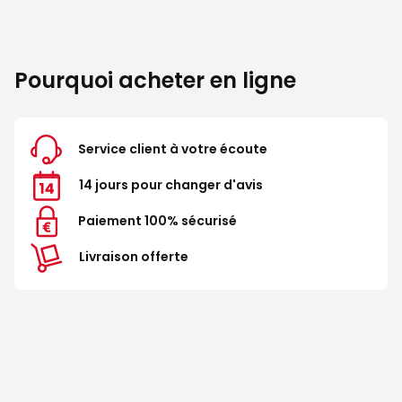
Pourquoi acheter en ligne
Service client à votre écoute
14 jours pour changer d'avis
Paiement 100% sécurisé
Livraison offerte