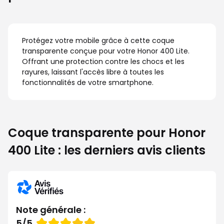
Protégez votre mobile grâce à cette coque
transparente conçue pour votre Honor 400 Lite.
Offrant une protection contre les chocs et les
rayures, laissant l'accès libre à toutes les
fonctionnalités de votre smartphone.
Coque transparente pour Honor
400 Lite : les derniers avis clients
Note générale :
Note
5/5