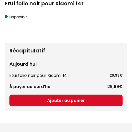
Etui folio noir pour Xiaomi 14T
Disponible
Récapitulatif
Aujourd'hui
Etui folio noir pour Xiaomi 14T
29,99€
À payer aujourd'hui
29,99€
Ajouter au panier