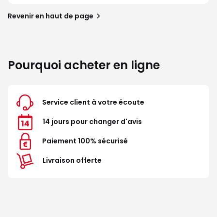
Revenir en haut de page
Pourquoi acheter en ligne
Service client à votre écoute
14 jours pour changer d'avis
Paiement 100% sécurisé
Livraison offerte