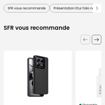
SFR vous recommande
Présentation Etui folio noir pou
SFR vous recommande
Disponible