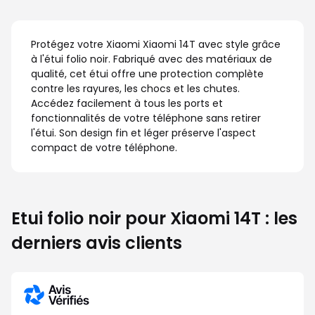
Protégez votre Xiaomi Xiaomi 14T avec style grâce
à l'étui folio noir. Fabriqué avec des matériaux de
qualité, cet étui offre une protection complète
contre les rayures, les chocs et les chutes.
Accédez facilement à tous les ports et
fonctionnalités de votre téléphone sans retirer
l'étui. Son design fin et léger préserve l'aspect
compact de votre téléphone.
Etui folio noir pour Xiaomi 14T : les
derniers avis clients