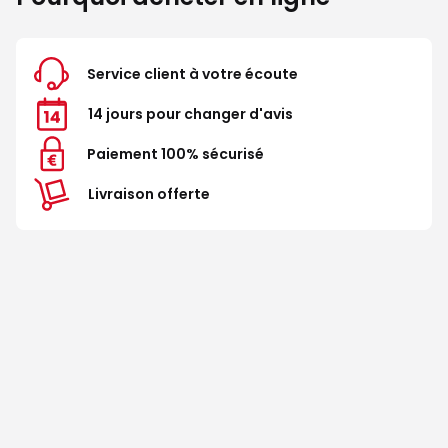
Service client à votre écoute
14 jours pour changer d'avis
Paiement 100% sécurisé
Livraison offerte