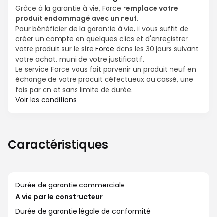
Grâce à la garantie à vie, Force
remplace votre
produit endommagé avec un neuf
.
Pour bénéficier de la garantie à vie, il vous suffit de
créer un compte en quelques clics et d'enregistrer
votre produit sur le site
Force
dans les 30 jours suivant
votre achat, muni de votre justificatif.
Le service Force vous fait parvenir un produit neuf en
échange de votre produit défectueux ou cassé, une
fois par an et sans limite de durée.
Voir les conditions
Caractéristiques
Durée de garantie commerciale
A vie par le constructeur
Durée de garantie légale de conformité