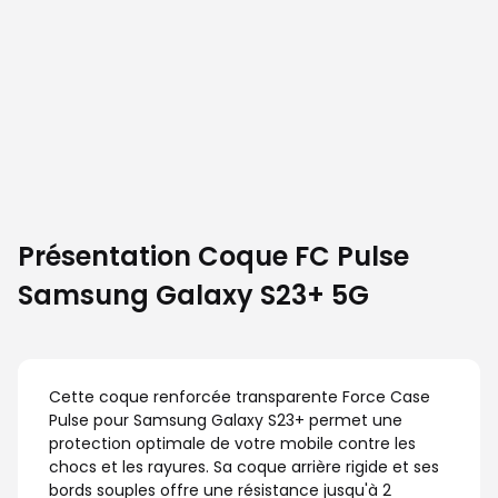
Présentation Coque FC Pulse
Samsung Galaxy S23+ 5G
Cette coque renforcée transparente Force Case
Pulse pour Samsung Galaxy S23+ permet une
protection optimale de votre mobile contre les
chocs et les rayures. Sa coque arrière rigide et ses
bords souples offre une résistance jusqu'à 2