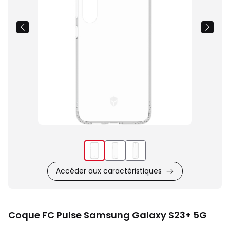
Accéder aux caractéristiques
Coque FC Pulse Samsung Galaxy S23+ 5G