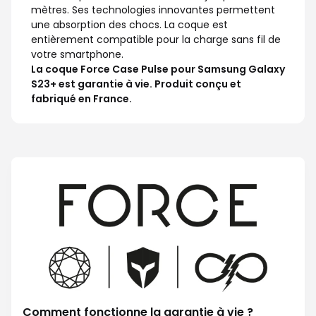
mètres. Ses technologies innovantes permettent
une absorption des chocs. La coque est
entièrement compatible pour la charge sans fil de
votre smartphone.
La coque Force Case Pulse pour Samsung Galaxy
S23+ est garantie à vie. Produit conçu et
fabriqué en France.
Comment fonctionne la garantie à vie ?