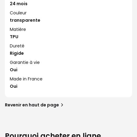
24 mois
Couleur
transparente
Matière
TPU
Dureté
Rigide
Garantie à vie
Oui
Made in France
Oui
Revenir en haut de page
Pourquoi acheter en ligne