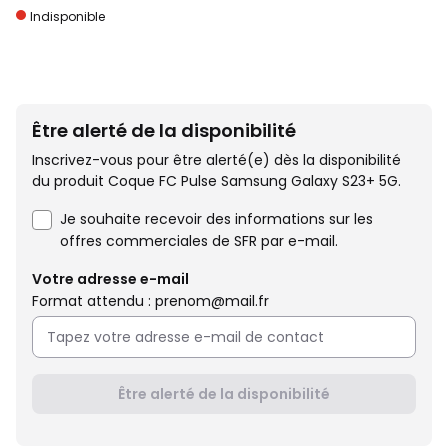
Indisponible
Être alerté de la disponibilité
Inscrivez-vous pour être alerté(e) dès la disponibilité
du produit Coque FC Pulse Samsung Galaxy S23+ 5G.
Je souhaite recevoir des informations sur les
offres commerciales de SFR par e-mail.
Votre adresse e-mail
Format attendu : prenom@mail.fr
Être alerté de la disponibilité