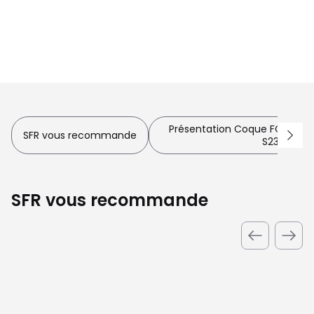
Présentation Coque FC Puls
SFR vous recommande
S23+ 5G
SFR vous recommande