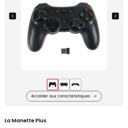
produit
Accéder aux caractéristiques
La Manette Plus