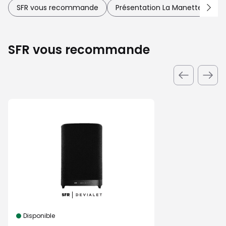
SFR vous recommande
Présentation La Manette Plus
SFR vous recommande
Disponible