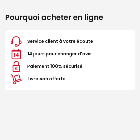
Pourquoi acheter en ligne
Service client à votre écoute
14 jours pour changer d'avis
Paiement 100% sécurisé
Livraison offerte