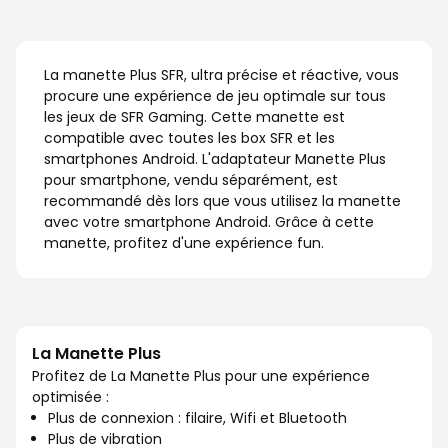
La manette Plus SFR, ultra précise et réactive, vous
procure une expérience de jeu optimale sur tous
les jeux de SFR Gaming. Cette manette est
compatible avec toutes les box SFR et les
smartphones Android. L'adaptateur Manette Plus
pour smartphone, vendu séparément, est
recommandé dès lors que vous utilisez la manette
avec votre smartphone Android. Grâce à cette
manette, profitez d'une expérience fun.
La Manette Plus
Profitez de La Manette Plus pour une expérience
optimisée :
Plus de connexion : filaire, Wifi et Bluetooth
Plus de vibration