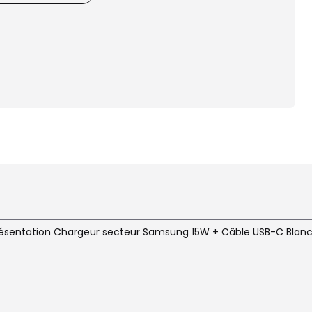
ésentation Chargeur secteur Samsung 15W + Câble USB-C Blan