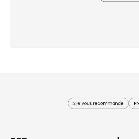
SFR vous recommande
Pr