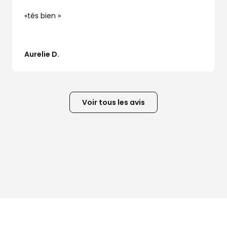
tés bien
Aurelie D.
Voir tous les avis