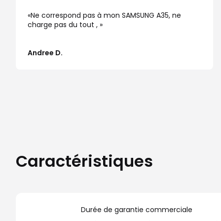
Ne correspond pas à mon SAMSUNG A35, ne
charge pas du tout ,
Andree D.
Caractéristiques
Durée de garantie commerciale