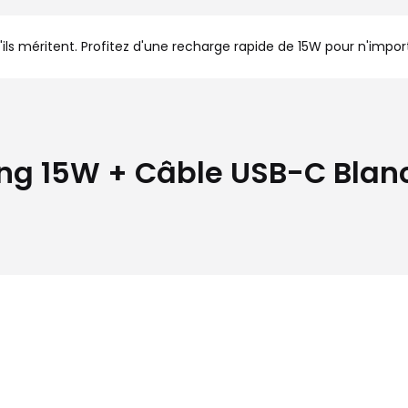
'ils méritent. Profitez d'une recharge rapide de 15W pour n'impo
 15W + Câble USB-C Blanc :