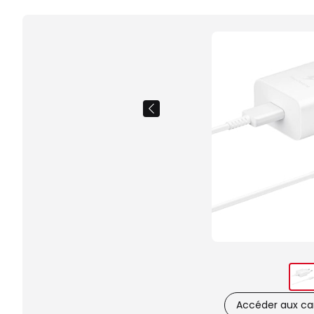
Accéder aux car