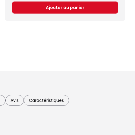
Ajouter au panier
c
Avis
Caractéristiques