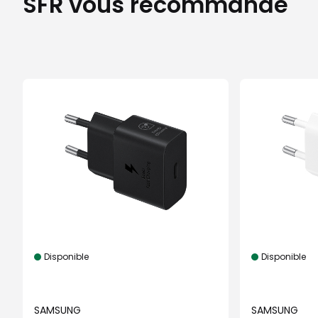
SFR vous recommande
Disponible
Disponible
SAMSUNG
SAMSUNG