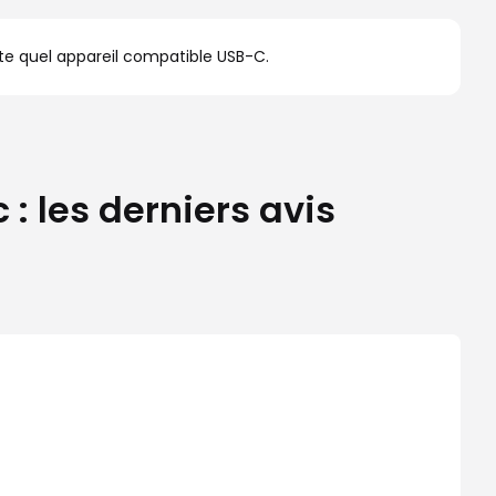
rte quel appareil compatible USB-C.
 les derniers avis