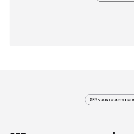
SFR vous recomman