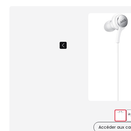
Accéder aux car