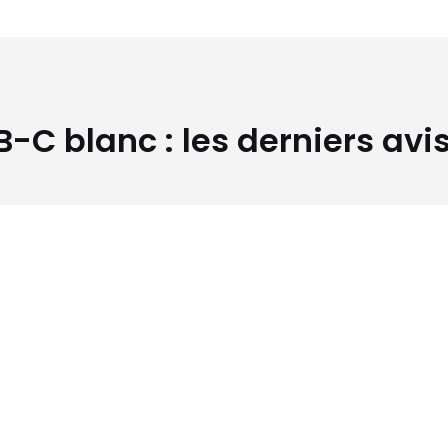
-C blanc : les derniers avis