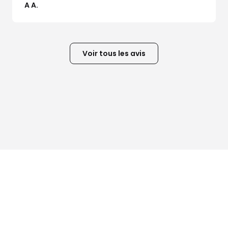
A A.
Voir tous les avis