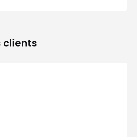
 clients