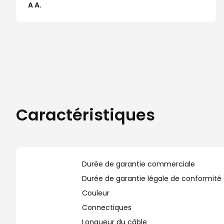
A A.
Caractéristiques
Durée de garantie commerciale
Durée de garantie légale de conformité
Couleur
Connectiques
Longueur du câble