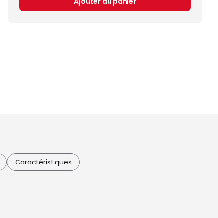
Ajouter au panier
Caractéristiques