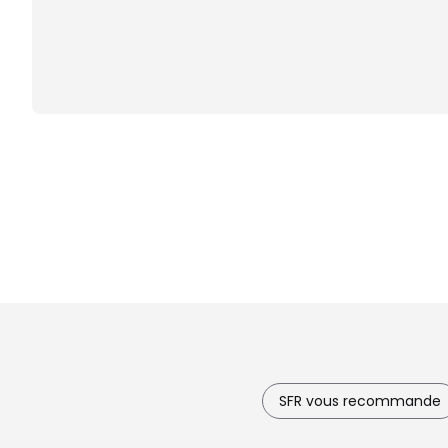
SFR vous recommande