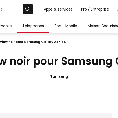
Apps & services
Pro / Entreprise
 mobile
Téléphones
Box + Mobile
Maison Sécurisé
 S View noir pour Samsung Galaxy A34 5G
View noir pour Samsung
Samsung