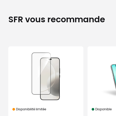
SFR vous recommande
Disponibilité limitée
Disponible