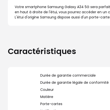
Votre smartphone Samsung Galaxy A34 5G sera parfaitem
en haut à droite de l'étui, vous pourrez accéder en un c
L'étui d'origine Samsung dispose aussi d'un porte-cartes 
Caractéristiques
Durée de garantie commerciale
Durée de garantie légale de conformité
Couleur
Matière
Porte-cartes