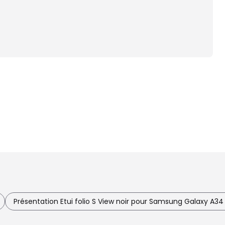
Présentation Etui folio S View noir pour Samsung Galaxy A34