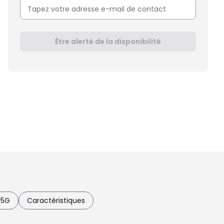
Être alerté de la disponibilité
 5G
Caractéristiques