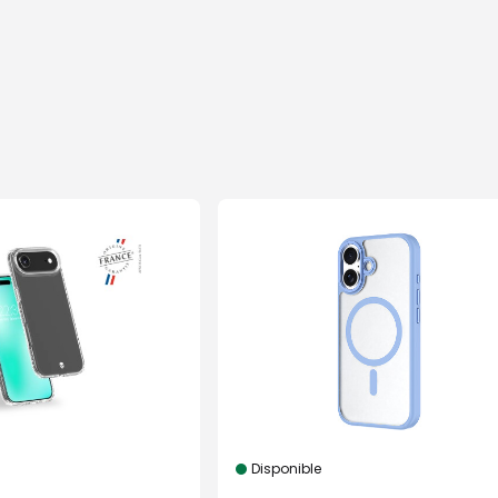
Disponible