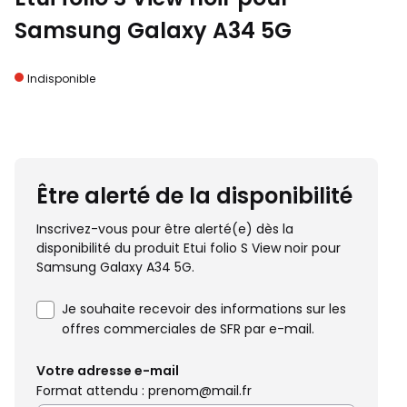
Samsung Galaxy A34 5G
Indisponible
Être alerté de la disponibilité
Inscrivez-vous pour être alerté(e) dès la
disponibilité du produit Etui folio S View noir pour
Samsung Galaxy A34 5G.
Je souhaite recevoir des informations sur les
offres commerciales de SFR par e-mail.
Votre adresse e-mail
Format attendu : prenom@mail.fr