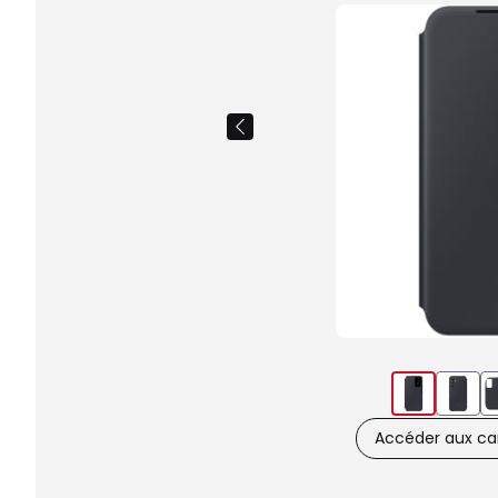
Accéder aux car