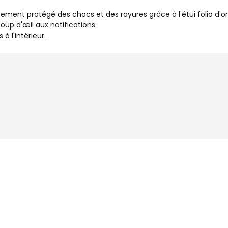
ent protégé des chocs et des rayures grâce à l'étui folio d'or
oup d'œil aux notifications.
à l'intérieur.