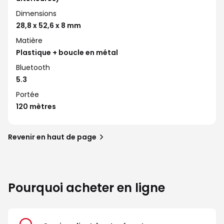
Dimensions
28,8 x 52,6 x 8 mm
Matière
Plastique + boucle en métal
Bluetooth
5.3
Portée
120 mètres
Revenir en haut de page
Pourquoi acheter en ligne