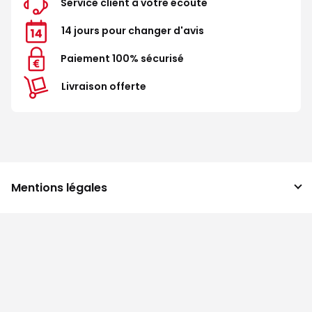
Service client à votre écoute
14 jours pour changer d'avis
Paiement 100% sécurisé
Livraison offerte
Mentions légales