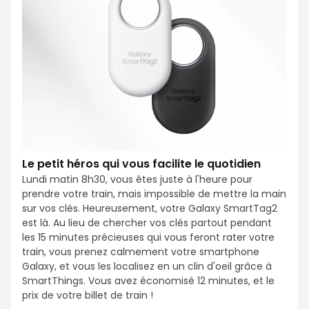
Le petit héros qui vous facilite le quotidien
Lundi matin 8h30, vous êtes juste à l'heure pour
prendre votre train, mais impossible de mettre la main
sur vos clés. Heureusement, votre Galaxy SmartTag2
est là. Au lieu de chercher vos clés partout pendant
les 15 minutes précieuses qui vous feront rater votre
train, vous prenez calmement votre smartphone
Galaxy, et vous les localisez en un clin d'oeil grâce à
SmartThings. Vous avez économisé 12 minutes, et le
prix de votre billet de train !