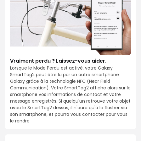
Vraiment perdu ? Laissez-vous aider.
Lorsque le Mode Perdu est activé, votre Galaxy
SmartTag2 peut être lu par un autre smartphone
Galaxy grâce à la technologie NFC (Near Field
Communication). Votre SmartTag2 affiche alors sur le
smartphone vos informations de contact et votre
message enregistrés. Si quelqu'un retrouve votre objet
avec le SmartTag2 dessus, il n'aura qu'à le flasher via
son smartphone, et pourra vous contacter pour vous
le rendre