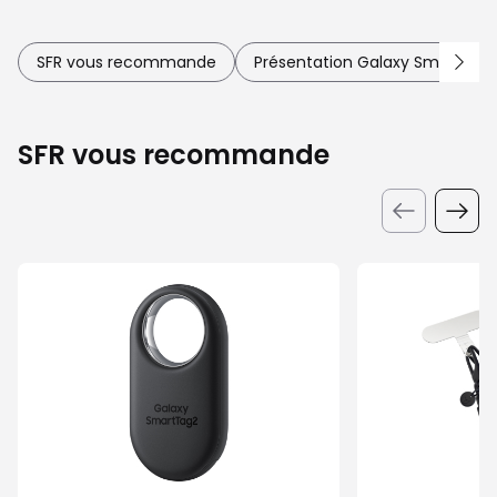
SFR vous recommande
Présentation Galaxy SmartTag2
SFR vous recommande