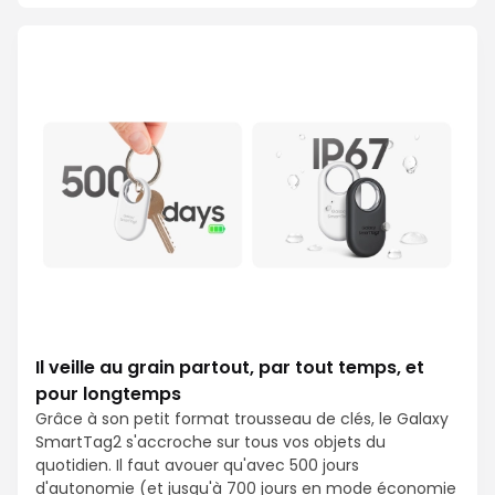
Il veille au grain partout, par tout temps, et
pour longtemps
Grâce à son petit format trousseau de clés, le Galaxy
SmartTag2 s'accroche sur tous vos objets du
quotidien. Il faut avouer qu'avec 500 jours
d'autonomie (et jusqu'à 700 jours en mode économie