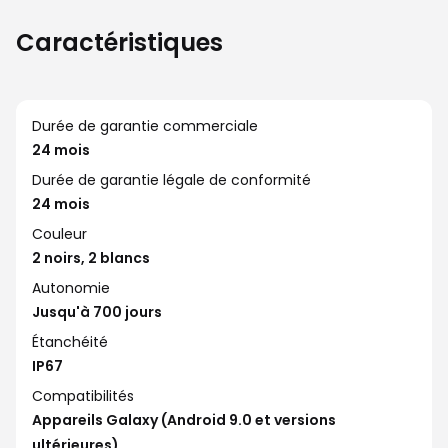
Caractéristiques
Durée de garantie commerciale
24 mois
Durée de garantie légale de conformité
24 mois
Couleur
2 noirs, 2 blancs
Autonomie
Jusqu'à 700 jours
Étanchéité
IP67
Compatibilités
Appareils Galaxy (Android 9.0 et versions
ultérieures)