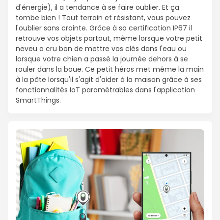
d'énergie), il a tendance à se faire oublier. Et ça
tombe bien ! Tout terrain et résistant, vous pouvez
l'oublier sans crainte. Grâce à sa certification IP67 il
retrouve vos objets partout, même lorsque votre petit
neveu a cru bon de mettre vos clés dans l'eau ou
lorsque votre chien a passé la journée dehors à se
rouler dans la boue. Ce petit héros met même la main
à la pâte lorsqu'il s'agit d'aider à la maison grâce à ses
fonctionnalités IoT paramétrables dans l'application
SmartThings.