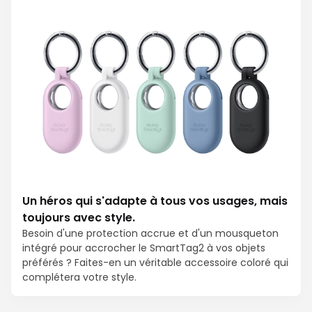
Un héros qui s'adapte à tous vos usages, mais
toujours avec style.
Besoin d'une protection accrue et d'un mousqueton
intégré pour accrocher le SmartTag2 à vos objets
préférés ? Faites-en un véritable accessoire coloré qui
complétera votre style.