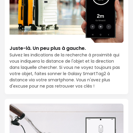
Juste-là. Un peu plus à gauche.
Suivez les indications de la recherche à proximité qui
vous indiquera la distance de l'objet et la direction
dans laquelle chercher. Si vous ne voyez toujours pas
votre objet, faites sonner le Galaxy SmartTag2 à
distance via votre smartphone. Vous n'avez plus
d'excuse pour ne pas retrouver vos clés !