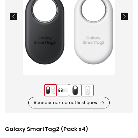
Accéder aux caractéristiques
Galaxy SmartTag2 (Pack x4)