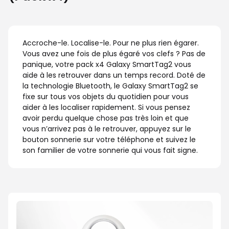
Accroche-le. Localise-le. Pour ne plus rien égarer.
Vous avez une fois de plus égaré vos clefs ? Pas de
panique, votre pack x4 Galaxy SmartTag2 vous
aide à les retrouver dans un temps record. Doté de
la technologie Bluetooth, le Galaxy SmartTag2 se
fixe sur tous vos objets du quotidien pour vous
aider à les localiser rapidement. Si vous pensez
avoir perdu quelque chose pas très loin et que
vous n’arrivez pas à le retrouver, appuyez sur le
bouton sonnerie sur votre téléphone et suivez le
son familier de votre sonnerie qui vous fait signe.