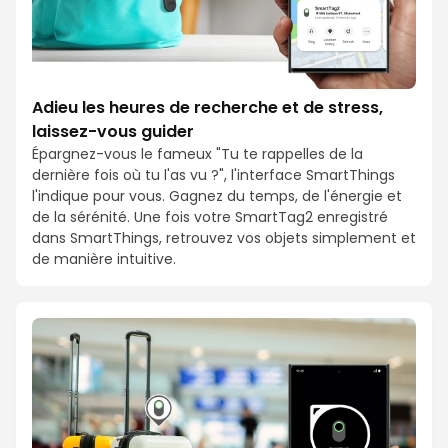
Adieu les heures de recherche et de stress,
laissez-vous guider
Épargnez-vous le fameux "Tu te rappelles de la
dernière fois où tu l'as vu ?", l'interface SmartThings
l'indique pour vous. Gagnez du temps, de l'énergie et
de la sérénité. Une fois votre SmartTag2 enregistré
dans SmartThings, retrouvez vos objets simplement et
de manière intuitive.