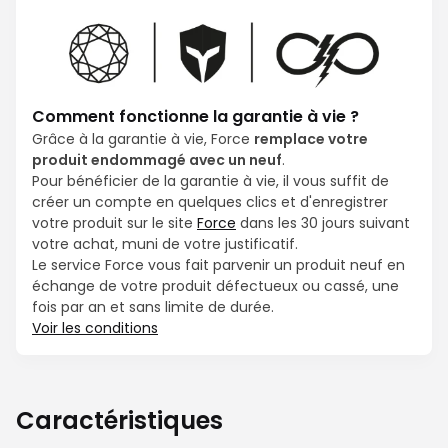
Comment fonctionne la garantie à vie ?
Grâce à la garantie à vie, Force
remplace votre
produit endommagé avec un neuf
.
Pour bénéficier de la garantie à vie, il vous suffit de
créer un compte en quelques clics et d'enregistrer
votre produit sur le site
Force
dans les 30 jours suivant
votre achat, muni de votre justificatif.
Le service Force vous fait parvenir un produit neuf en
échange de votre produit défectueux ou cassé, une
fois par an et sans limite de durée.
Voir les conditions
Caractéristiques