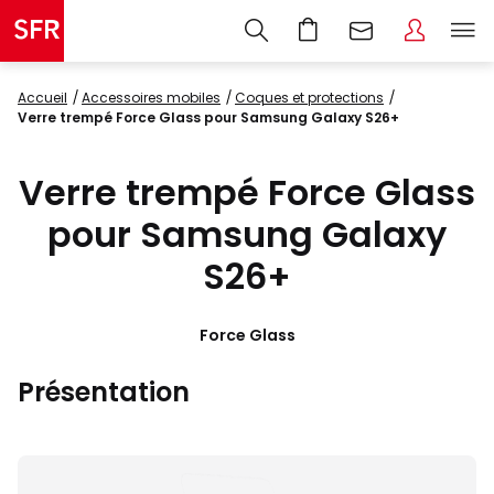
Accueil
accessoires mobiles
coques et protections
Verre trempé Force Glass pour Samsung Galaxy S26+
Verre trempé Force Glass
pour Samsung Galaxy
S26+
Force Glass
Présentation
Images