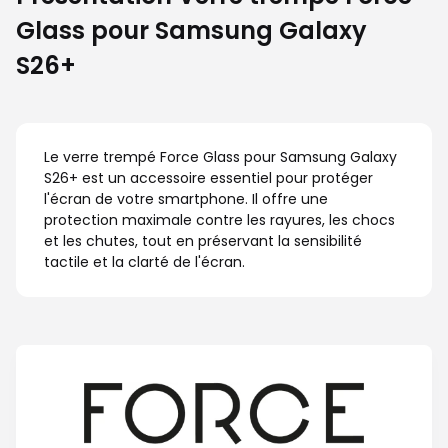
Glass pour Samsung Galaxy
S26+
Le verre trempé Force Glass pour Samsung Galaxy
S26+ est un accessoire essentiel pour protéger
l'écran de votre smartphone. Il offre une
protection maximale contre les rayures, les chocs
et les chutes, tout en préservant la sensibilité
tactile et la clarté de l'écran.