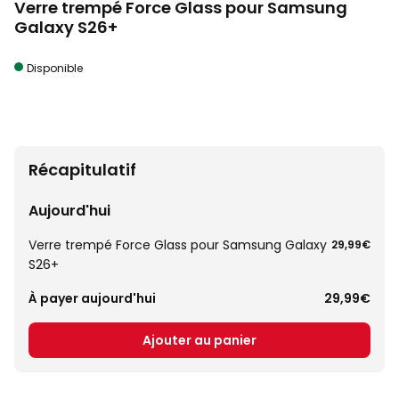
Verre trempé Force Glass pour Samsung
Galaxy S26+
Disponible
Récapitulatif
Aujourd'hui
Verre trempé Force Glass pour Samsung Galaxy
29,99€
S26+
À payer aujourd'hui
29,99€
Ajouter au panier