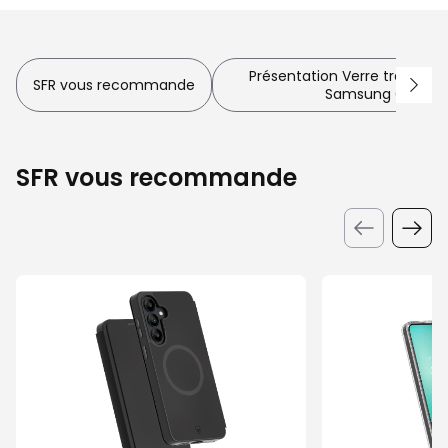
Présentation Verre trempé F
SFR vous recommande
Samsung Galaxy 
SFR vous recommande