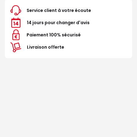
Service client à votre écoute
14 jours pour changer d'avis
Paiement 100% sécurisé
Livraison offerte