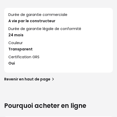
Durée de garantie commerciale
A vie par le constructeur
Durée de garantie légale de conformité
24 mois
Couleur
Transparent
Certification GRS
Oui
Revenir en haut de page
Pourquoi acheter en ligne