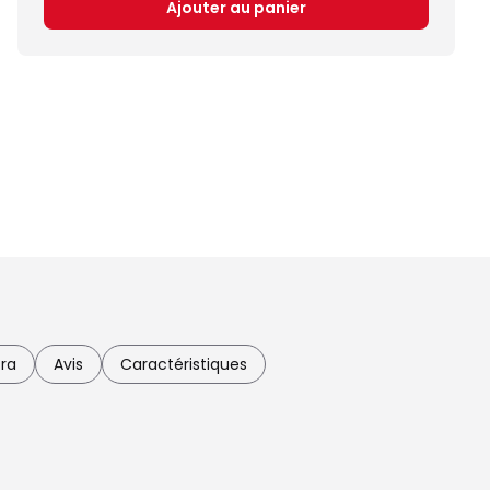
Ajouter au panier
tra
Avis
Caractéristiques