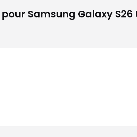
pour Samsung Galaxy S26 Ul