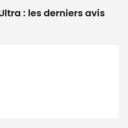
tra : les derniers avis