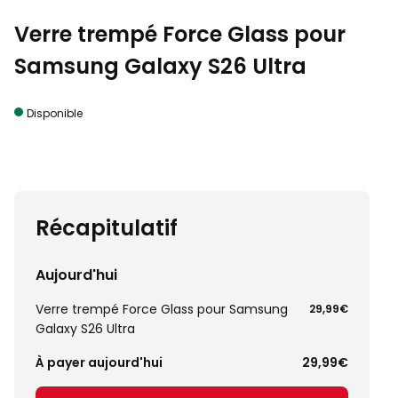
Verre trempé Force Glass pour
Samsung Galaxy S26 Ultra
Disponible
Récapitulatif
Aujourd'hui
Verre trempé Force Glass pour Samsung
29,99€
Galaxy S26 Ultra
À payer aujourd'hui
29,99€