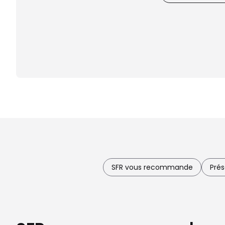
SFR vous recommande
Prés