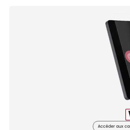
Accéder aux car