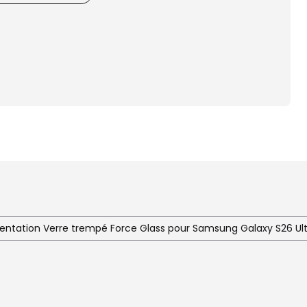
entation Verre trempé Force Glass pour Samsung Galaxy S26 Ul