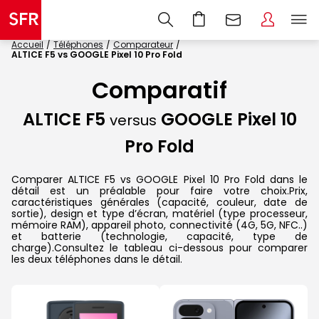
Accueil
Téléphones
Comparateur
ALTICE F5 vs GOOGLE Pixel 10 Pro Fold
Comparatif
ALTICE F5
GOOGLE Pixel 10
versus
Pro Fold
Comparer ALTICE F5 vs GOOGLE Pixel 10 Pro Fold dans le
détail est un préalable pour faire votre choix.Prix,
caractéristiques générales (capacité, couleur, date de
sortie), design et type d’écran, matériel (type processeur,
mémoire RAM), appareil photo, connectivité (4G, 5G, NFC..)
et batterie (technologie, capacité, type de
charge).Consultez le tableau ci-dessous pour comparer
les deux téléphones dans le détail.