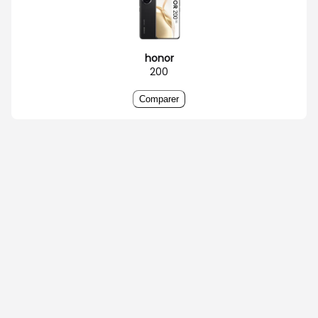
honor
200
Comparer