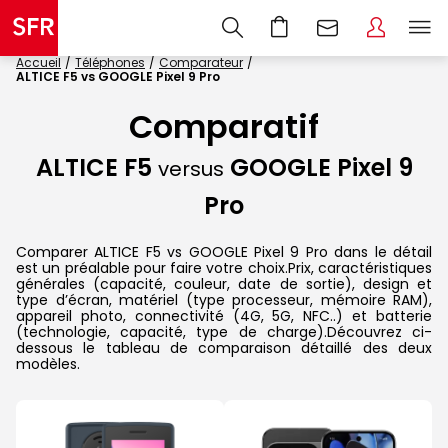
Accueil
Téléphones
Comparateur
ALTICE F5 vs GOOGLE Pixel 9 Pro
Comparatif
ALTICE F5
GOOGLE Pixel 9
versus
Pro
Comparer ALTICE F5 vs GOOGLE Pixel 9 Pro dans le détail
est un préalable pour faire votre choix.Prix, caractéristiques
générales (capacité, couleur, date de sortie), design et
type d’écran, matériel (type processeur, mémoire RAM),
appareil photo, connectivité (4G, 5G, NFC..) et batterie
(technologie, capacité, type de charge).Découvrez ci-
dessous le tableau de comparaison détaillé des deux
modèles.