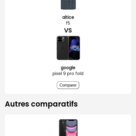
altice
f5
VS
google
pixel 9 pro fold
Comparer
Autres comparatifs