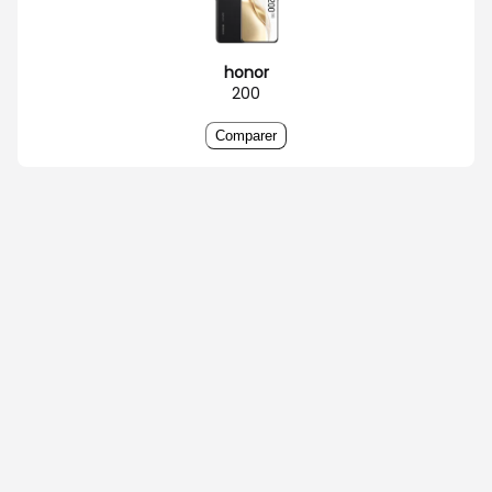
honor
200
Comparer