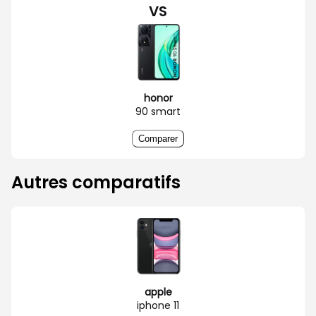
VS
honor
90 smart
Comparer
Autres comparatifs
apple
iphone 11