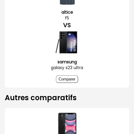
altice
f5
VS
samsung
galaxy s23 ultra
Comparer
Autres comparatifs