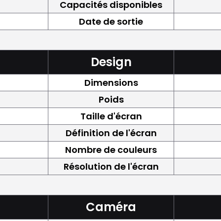
Capacités disponibles
Date de sortie
Design
Dimensions
Poids
Taille d'écran
Définition de l'écran
Nombre de couleurs
Résolution de l'écran
Caméra