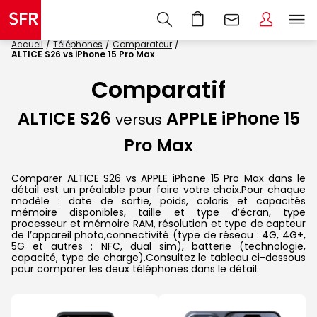
Accueil
Téléphones
Comparateur
ALTICE S26 vs iPhone 15 Pro Max
Comparatif
ALTICE S26
APPLE iPhone 15
versus
Pro Max
Comparer ALTICE S26 vs APPLE iPhone 15 Pro Max dans le
détail est un préalable pour faire votre choix.Pour chaque
modèle : date de sortie, poids, coloris et capacités
mémoire disponibles, taille et type d’écran, type
processeur et mémoire RAM, résolution et type de capteur
de l’appareil photo,connectivité (type de réseau : 4G, 4G+,
5G et autres : NFC, dual sim), batterie (technologie,
capacité, type de charge).Consultez le tableau ci-dessous
pour comparer les deux téléphones dans le détail.