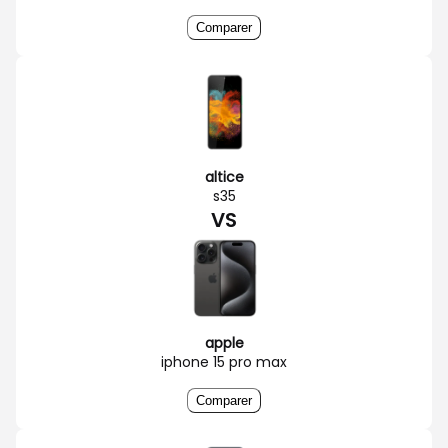
Comparer
altice
s35
VS
apple
iphone 15 pro max
Comparer